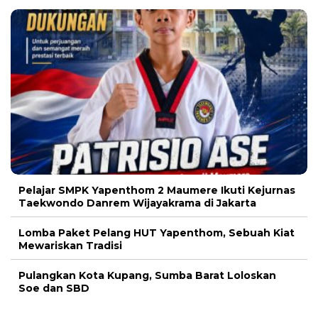
Pelajar SMPK Yapenthom 2 Maumere Ikuti Kejurnas
Taekwondo Danrem Wijayakrama di Jakarta
Lomba Paket Pelang HUT Yapenthom, Sebuah Kiat
Mewariskan Tradisi
Pulangkan Kota Kupang, Sumba Barat Loloskan
Soe dan SBD