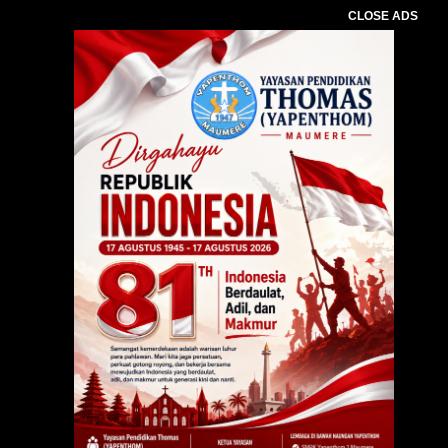
CLOSE ADS