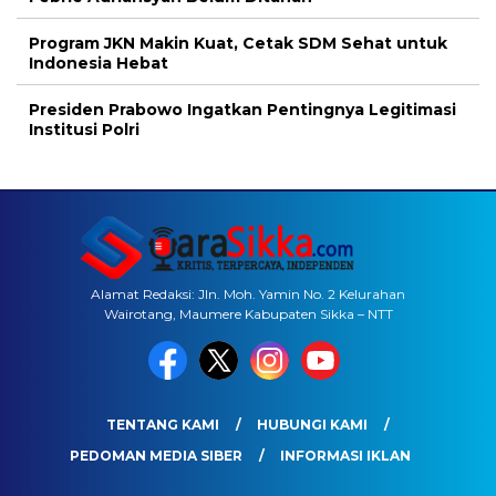
Program JKN Makin Kuat, Cetak SDM Sehat untuk
Indonesia Hebat
Presiden Prabowo Ingatkan Pentingnya Legitimasi
Institusi Polri
Alamat Redaksi: Jln. Moh. Yamin No. 2 Kelurahan
Wairotang, Maumere Kabupaten Sikka – NTT
TENTANG KAMI
HUBUNGI KAMI
PEDOMAN MEDIA SIBER
INFORMASI IKLAN