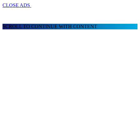
CLOSE ADS
SCROLL TO CONTINUE WITH CONTENT