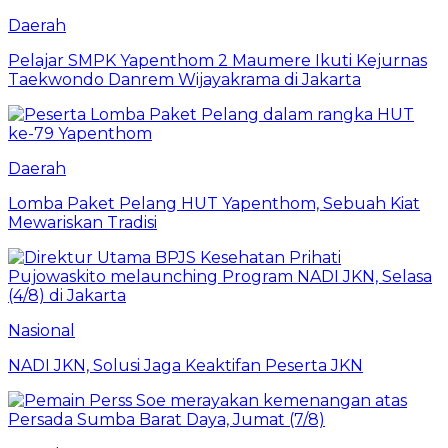
Daerah
Pelajar SMPK Yapenthom 2 Maumere Ikuti Kejurnas
Taekwondo Danrem Wijayakrama di Jakarta
Daerah
Lomba Paket Pelang HUT Yapenthom, Sebuah Kiat
Mewariskan Tradisi
Nasional
NADI JKN, Solusi Jaga Keaktifan Peserta JKN