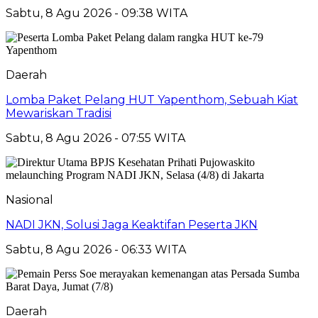
Sabtu, 8 Agu 2026 - 09:38 WITA
Daerah
Lomba Paket Pelang HUT Yapenthom, Sebuah Kiat
Mewariskan Tradisi
Sabtu, 8 Agu 2026 - 07:55 WITA
Nasional
NADI JKN, Solusi Jaga Keaktifan Peserta JKN
Sabtu, 8 Agu 2026 - 06:33 WITA
Daerah