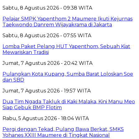
Sabtu, 8 Agustus 2026 - 09:38 WITA
Pelajar SMPK Yapenthom 2 Maumere Ikuti Kejurnas
Taekwondo Danrem Wijayakrama di Jakarta
Sabtu, 8 Agustus 2026 - 07:55 WITA
Lomba Paket Pelang HUT Yapenthom, Sebuah Kiat
Mewariskan Tradisi
Jumat, 7 Agustus 2026 - 20:42 WITA
Pulangkan Kota Kupang, Sumba Barat Loloskan Soe
dan SBD
Jumat, 7 Agustus 2026 - 19:57 WITA
Dua Tim Ngada Takluk di Kaki Malaka, Kini Manu Meo
Siap Gebuk BMP Flotim
Rabu, 5 Agustus 2026 - 18:04 WITA
Pergi dengan Tekad, Pulang Bawa Berkat, SMKS
Yohanes XXIII Maumere di Tingkat Nasional