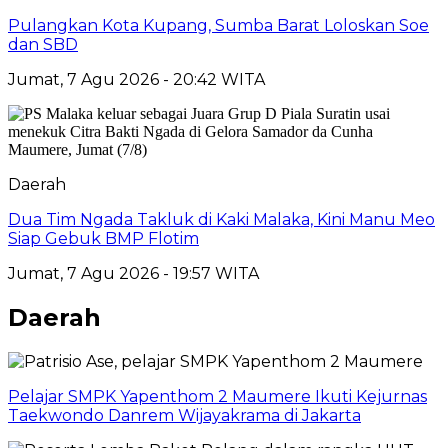
Pulangkan Kota Kupang, Sumba Barat Loloskan Soe
dan SBD
Jumat, 7 Agu 2026 - 20:42 WITA
Daerah
Dua Tim Ngada Takluk di Kaki Malaka, Kini Manu Meo
Siap Gebuk BMP Flotim
Jumat, 7 Agu 2026 - 19:57 WITA
Daerah
Pelajar SMPK Yapenthom 2 Maumere Ikuti Kejurnas
Taekwondo Danrem Wijayakrama di Jakarta