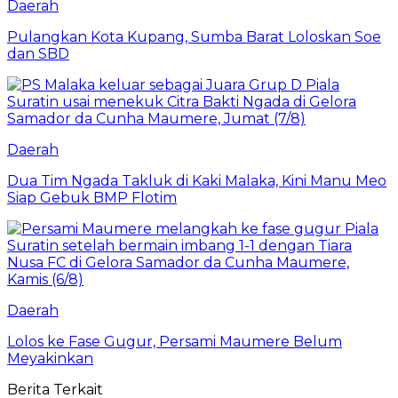
Daerah
Pulangkan Kota Kupang, Sumba Barat Loloskan Soe
dan SBD
Daerah
Dua Tim Ngada Takluk di Kaki Malaka, Kini Manu Meo
Siap Gebuk BMP Flotim
Daerah
Lolos ke Fase Gugur, Persami Maumere Belum
Meyakinkan
Berita Terkait