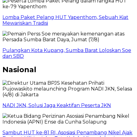
Lomba Paket Pelang HUT Yapenthom, Sebuah Kiat
Mewariskan Tradisi
Pulangkan Kota Kupang, Sumba Barat Loloskan Soe
dan SBD
Nasional
NADI JKN, Solusi Jaga Keaktifan Peserta JKN
Sambut HUT ke-81 RI, Asosiasi Penambang Nikel Ajak