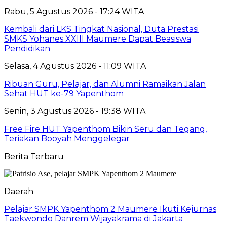
Rabu, 5 Agustus 2026 - 17:24 WITA
Kembali dari LKS Tingkat Nasional, Duta Prestasi
SMKS Yohanes XXIII Maumere Dapat Beasiswa
Pendidikan
Selasa, 4 Agustus 2026 - 11:09 WITA
Ribuan Guru, Pelajar, dan Alumni Ramaikan Jalan
Sehat HUT ke-79 Yapenthom
Senin, 3 Agustus 2026 - 19:38 WITA
Free Fire HUT Yapenthom Bikin Seru dan Tegang,
Teriakan Booyah Menggelegar
Berita Terbaru
Daerah
Pelajar SMPK Yapenthom 2 Maumere Ikuti Kejurnas
Taekwondo Danrem Wijayakrama di Jakarta