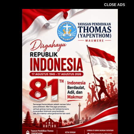
CLOSE ADS