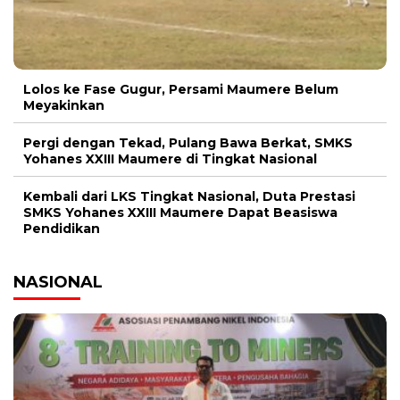
Lolos ke Fase Gugur, Persami Maumere Belum
Meyakinkan
Pergi dengan Tekad, Pulang Bawa Berkat, SMKS
Yohanes XXIII Maumere di Tingkat Nasional
Kembali dari LKS Tingkat Nasional, Duta Prestasi
SMKS Yohanes XXIII Maumere Dapat Beasiswa
Pendidikan
NASIONAL