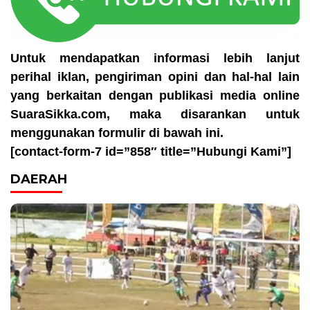
Untuk mendapatkan informasi lebih lanjut
perihal iklan, pengiriman opini dan hal-hal lain
yang berkaitan dengan publikasi media online
SuaraSikka.com, maka disarankan untuk
menggunakan formulir di bawah ini.
[contact-form-7 id=”858″ title=”Hubungi Kami”]
DAERAH