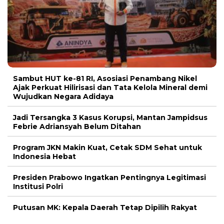
Sambut HUT ke-81 RI, Asosiasi Penambang Nikel
Ajak Perkuat Hilirisasi dan Tata Kelola Mineral demi
Wujudkan Negara Adidaya
Jadi Tersangka 3 Kasus Korupsi, Mantan Jampidsus
Febrie Adriansyah Belum Ditahan
Program JKN Makin Kuat, Cetak SDM Sehat untuk
Indonesia Hebat
Presiden Prabowo Ingatkan Pentingnya Legitimasi
Institusi Polri
Putusan MK: Kepala Daerah Tetap Dipilih Rakyat