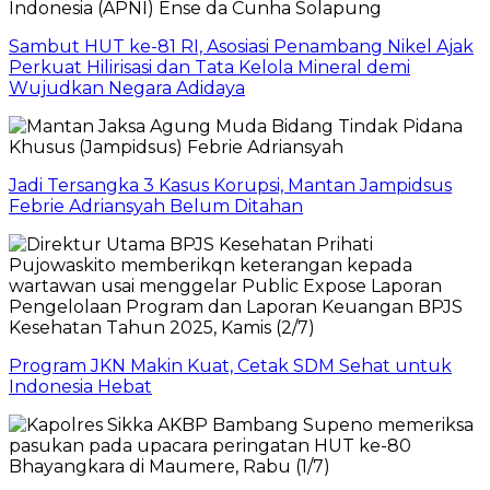
Sambut HUT ke-81 RI, Asosiasi Penambang Nikel Ajak
Perkuat Hilirisasi dan Tata Kelola Mineral demi
Wujudkan Negara Adidaya
Jadi Tersangka 3 Kasus Korupsi, Mantan Jampidsus
Febrie Adriansyah Belum Ditahan
Program JKN Makin Kuat, Cetak SDM Sehat untuk
Indonesia Hebat