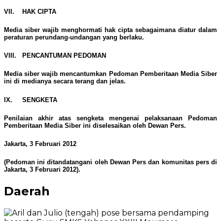
VII. HAK CIPTA
Media siber wajib menghormati hak cipta sebagaimana diatur dalam
peraturan perundang-undangan yang berlaku.
VIII. PENCANTUMAN PEDOMAN
Media siber wajib mencantumkan Pedoman Pemberitaan Media Siber
ini di medianya secara terang dan jelas.
IX. SENGKETA
Penilaian akhir atas sengketa mengenai pelaksanaan Pedoman
Pemberitaan Media Siber ini diselesaikan oleh Dewan Pers.
Jakarta, 3 Februari 2012
(Pedoman ini ditandatangani oleh Dewan Pers dan komunitas pers di
Jakarta, 3 Februari 2012).
Daerah