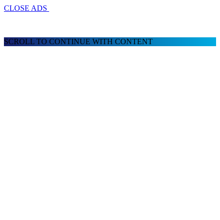
CLOSE ADS
SCROLL TO CONTINUE WITH CONTENT