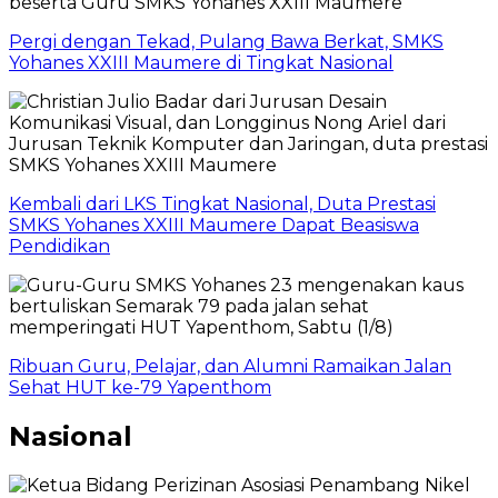
Pergi dengan Tekad, Pulang Bawa Berkat, SMKS
Yohanes XXIII Maumere di Tingkat Nasional
Kembali dari LKS Tingkat Nasional, Duta Prestasi
SMKS Yohanes XXIII Maumere Dapat Beasiswa
Pendidikan
Ribuan Guru, Pelajar, dan Alumni Ramaikan Jalan
Sehat HUT ke-79 Yapenthom
Nasional