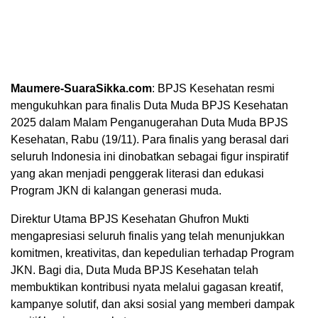
Maumere-SuaraSikka.com
: BPJS Kesehatan resmi
mengukuhkan para finalis Duta Muda BPJS Kesehatan
2025 dalam Malam Penganugerahan Duta Muda BPJS
Kesehatan, Rabu (19/11). Para finalis yang berasal dari
seluruh Indonesia ini dinobatkan sebagai figur inspiratif
yang akan menjadi penggerak literasi dan edukasi
Program JKN di kalangan generasi muda.
Direktur Utama BPJS Kesehatan Ghufron Mukti
mengapresiasi seluruh finalis yang telah menunjukkan
komitmen, kreativitas, dan kepedulian terhadap Program
JKN. Bagi dia, Duta Muda BPJS Kesehatan telah
membuktikan kontribusi nyata melalui gagasan kreatif,
kampanye solutif, dan aksi sosial yang memberi dampak