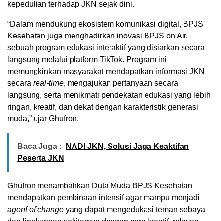
kepedulian terhadap JKN sejak dini.
“Dalam mendukung ekosistem komunikasi digital, BPJS
Kesehatan juga menghadirkan inovasi BPJS on Air,
sebuah program edukasi interaktif yang disiarkan secara
langsung melalui platform TikTok. Program ini
memungkinkan masyarakat mendapatkan informasi JKN
secara
real-time
, mengajukan pertanyaan secara
langsung, serta menikmati pendekatan edukasi yang lebih
ringan, kreatif, dan dekat dengan karakteristik generasi
muda,” ujar Ghufron.
Baca Juga :
NADI JKN, Solusi Jaga Keaktifan
Peserta JKN
Ghufron menambahkan Duta Muda BPJS Kesehatan
mendapatkan pembinaan intensif agar mampu menjadi
agenf of change
yang dapat mengedukasi teman sebaya