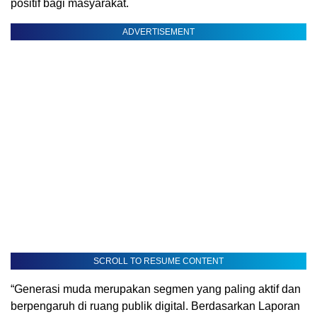
positif bagi masyarakat.
ADVERTISEMENT
SCROLL TO RESUME CONTENT
“Generasi muda merupakan segmen yang paling aktif dan
berpengaruh di ruang publik digital. Berdasarkan Laporan