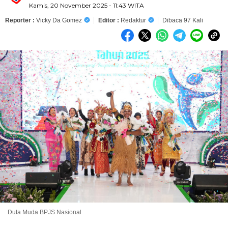
Kamis, 20 November 2025 - 11:43 WITA
Reporter :
Vicky Da Gomez
Editor :
Redaktur
Dibaca 97 Kali
Duta Muda BPJS Nasional