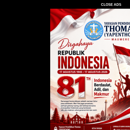
CLOSE ADS