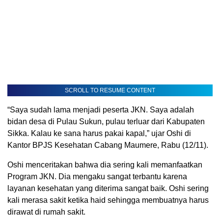
SCROLL TO RESUME CONTENT
“Saya sudah lama menjadi peserta JKN. Saya adalah
bidan desa di Pulau Sukun, pulau terluar dari Kabupaten
Sikka. Kalau ke sana harus pakai kapal,” ujar Oshi di
Kantor BPJS Kesehatan Cabang Maumere, Rabu (12/11).
Oshi menceritakan bahwa dia sering kali memanfaatkan
Program JKN. Dia mengaku sangat terbantu karena
layanan kesehatan yang diterima sangat baik. Oshi sering
kali merasa sakit ketika haid sehingga membuatnya harus
dirawat di rumah sakit.