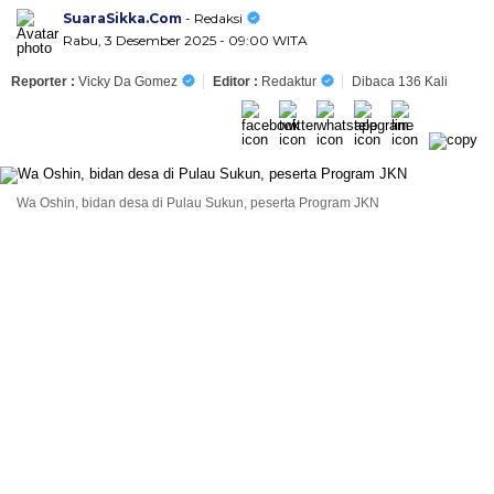
SuaraSikka.Com
- Redaksi
Rabu, 3 Desember 2025 - 09:00 WITA
Reporter :
Vicky Da Gomez
Editor :
Redaktur
Dibaca 136 Kali
Wa Oshin, bidan desa di Pulau Sukun, peserta Program JKN