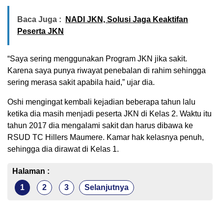
Baca Juga :
NADI JKN, Solusi Jaga Keaktifan
Peserta JKN
“Saya sering menggunakan Program JKN jika sakit.
Karena saya punya riwayat penebalan di rahim sehingga
sering merasa sakit apabila haid,” ujar dia.
Oshi mengingat kembali kejadian beberapa tahun lalu
ketika dia masih menjadi peserta JKN di Kelas 2. Waktu itu
tahun 2017 dia mengalami sakit dan harus dibawa ke
RSUD TC Hillers Maumere. Kamar hak kelasnya penuh,
sehingga dia dirawat di Kelas 1.
Halaman :
1
2
3
Selanjutnya