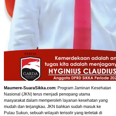
Maumere-SuaraSikka.com
: Program Jaminan Kesehatan
Nasional (JKN) terus menjadi penopang utama
masyarakat dalam memperoleh layanan kesehatan yang
mudah dan terjangkau. JKN bahkan sudah masuk ke
Pulau Sukun, sebuah wilayah terisolir yang terletak di