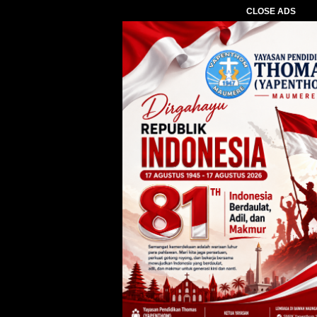
CLOSE ADS