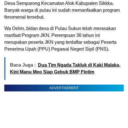
Desa Semparong Kecamatan Alok Kabupaten Sikkka.
Banyak warga di pulau ini sudah memanfaatkan program
fenomenal tersebut.
Wa Oshin, bidan desa di Pulau Sukun telah merasakan
manfaat Program JKN. Perempuan 36 tahun ini
merupakan peserta JKN yang terdaftar sebagai Peserta
Penerima Upah (PPU) Pegawai Negeri Sipil (PNS).
Baca Juga :
Dua Tim Ngada Takluk di Kaki Malaka,
Kini Manu Meo Siap Gebuk BMP Flotim
ADVERTISEMENT