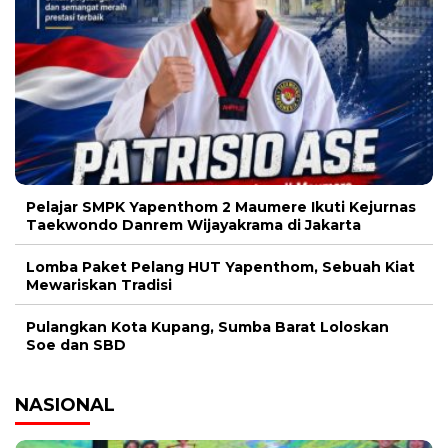
Pelajar SMPK Yapenthom 2 Maumere Ikuti Kejurnas
Taekwondo Danrem Wijayakrama di Jakarta
Lomba Paket Pelang HUT Yapenthom, Sebuah Kiat
Mewariskan Tradisi
Pulangkan Kota Kupang, Sumba Barat Loloskan
Soe dan SBD
NASIONAL