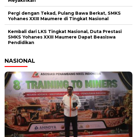
Meyakinkan
Pergi dengan Tekad, Pulang Bawa Berkat, SMKS
Yohanes XXIII Maumere di Tingkat Nasional
Kembali dari LKS Tingkat Nasional, Duta Prestasi
SMKS Yohanes XXIII Maumere Dapat Beasiswa
Pendidikan
NASIONAL