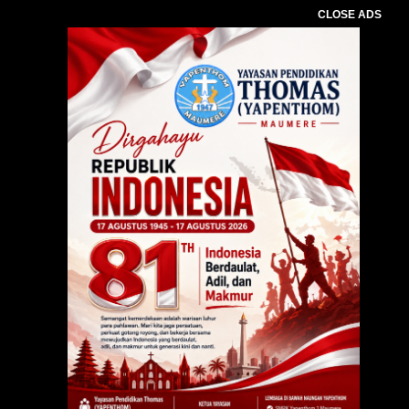
CLOSE ADS