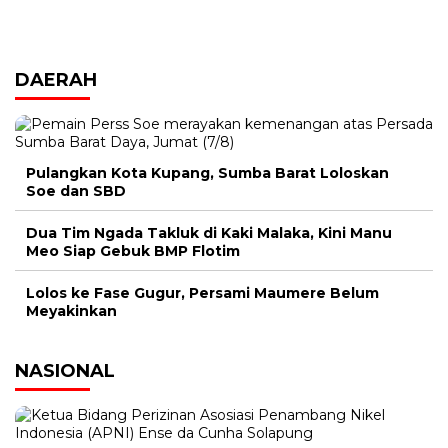
DAERAH
Pulangkan Kota Kupang, Sumba Barat Loloskan
Soe dan SBD
Dua Tim Ngada Takluk di Kaki Malaka, Kini Manu
Meo Siap Gebuk BMP Flotim
Lolos ke Fase Gugur, Persami Maumere Belum
Meyakinkan
NASIONAL