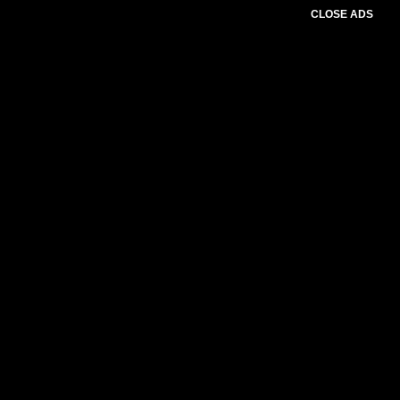
CLOSE ADS