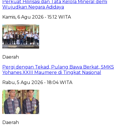
Perkuat Hilirisasi dan Tata Kelola Mineral demi
Wujudkan Negara Adidaya
Kamis, 6 Agu 2026 - 15:12 WITA
Daerah
Pergi dengan Tekad, Pulang Bawa Berkat, SMKS
Yohanes XXIII Maumere di Tingkat Nasional
Rabu, 5 Agu 2026 - 18:04 WITA
Daerah