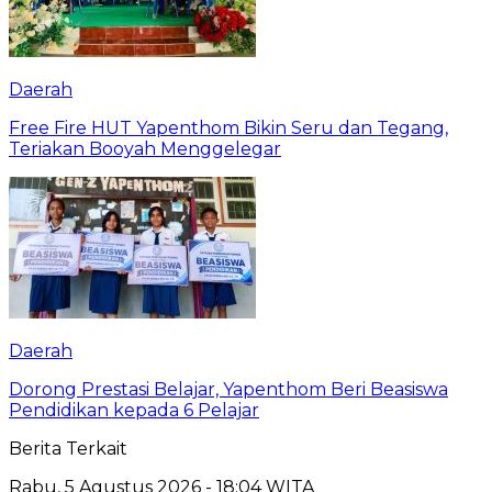
Daerah
Free Fire HUT Yapenthom Bikin Seru dan Tegang,
Teriakan Booyah Menggelegar
Daerah
Dorong Prestasi Belajar, Yapenthom Beri Beasiswa
Pendidikan kepada 6 Pelajar
Berita Terkait
Rabu, 5 Agustus 2026 - 18:04 WITA