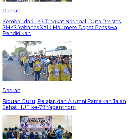
Daerah
Kembali dari LKS Tingkat Nasional, Duta Prestasi
SMKS Yohanes XXIII Maumere Dapat Beasiswa
Pendidikan
Daerah
Ribuan Guru, Pelajar, dan Alumni Ramaikan Jalan
Sehat HUT ke-79 Yapenthom