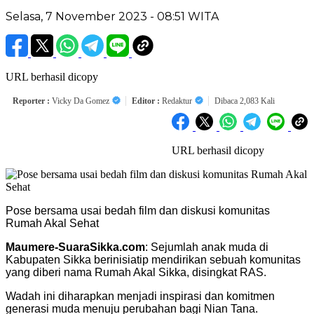
Selasa, 7 November 2023 - 08:51 WITA
URL berhasil dicopy
Reporter :
Vicky Da Gomez
Editor :
Redaktur
Dibaca 2,083 Kali
URL berhasil dicopy
Pose bersama usai bedah film dan diskusi komunitas
Rumah Akal Sehat
Maumere-SuaraSikka.com
: Sejumlah anak muda di
Kabupaten Sikka berinisiatip mendirikan sebuah komunitas
yang diberi nama Rumah Akal Sikka, disingkat RAS.
Wadah ini diharapkan menjadi inspirasi dan komitmen
generasi muda menuju perubahan bagi Nian Tana.