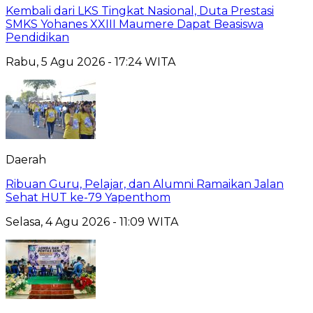
Kembali dari LKS Tingkat Nasional, Duta Prestasi
SMKS Yohanes XXIII Maumere Dapat Beasiswa
Pendidikan
Rabu, 5 Agu 2026 - 17:24 WITA
Daerah
Ribuan Guru, Pelajar, dan Alumni Ramaikan Jalan
Sehat HUT ke-79 Yapenthom
Selasa, 4 Agu 2026 - 11:09 WITA