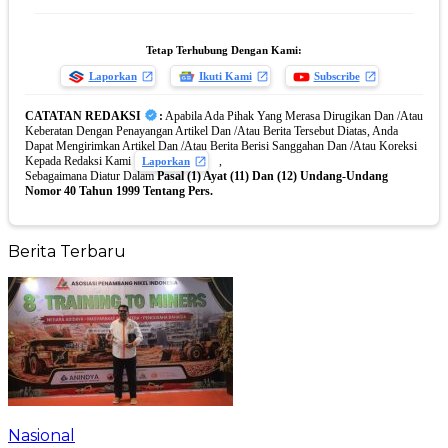
Tetap Terhubung Dengan Kami:
Laporkan
Ikuti Kami
Subscribe
CATATAN REDAKSI
:
Apabila Ada Pihak Yang Merasa Dirugikan Dan /Atau
Keberatan Dengan Penayangan Artikel Dan /Atau Berita Tersebut Diatas, Anda
Dapat Mengirimkan Artikel Dan /Atau Berita Berisi Sanggahan Dan /Atau Koreksi
Kepada Redaksi Kami
,
Laporkan
Sebagaimana Diatur Dalam
Pasal (1) Ayat (11) Dan (12) Undang-Undang
Nomor 40 Tahun 1999 Tentang Pers.
Berita Terbaru
Nasional