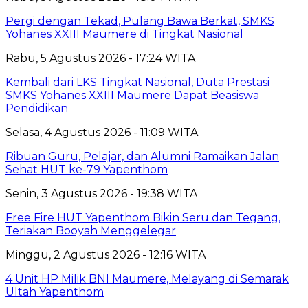
Pergi dengan Tekad, Pulang Bawa Berkat, SMKS
Yohanes XXIII Maumere di Tingkat Nasional
Rabu, 5 Agustus 2026 - 17:24 WITA
Kembali dari LKS Tingkat Nasional, Duta Prestasi
SMKS Yohanes XXIII Maumere Dapat Beasiswa
Pendidikan
Selasa, 4 Agustus 2026 - 11:09 WITA
Ribuan Guru, Pelajar, dan Alumni Ramaikan Jalan
Sehat HUT ke-79 Yapenthom
Senin, 3 Agustus 2026 - 19:38 WITA
Free Fire HUT Yapenthom Bikin Seru dan Tegang,
Teriakan Booyah Menggelegar
Minggu, 2 Agustus 2026 - 12:16 WITA
4 Unit HP Milik BNI Maumere, Melayang di Semarak
Ultah Yapenthom