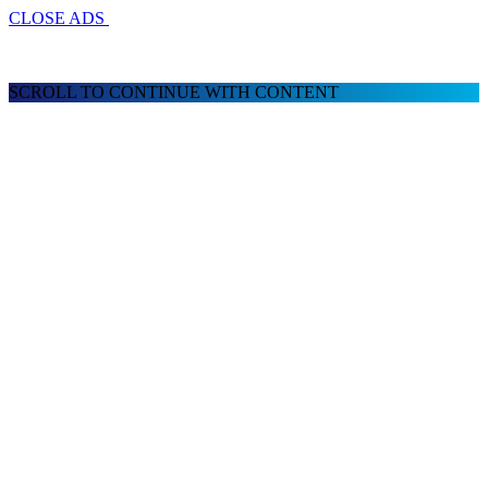
CLOSE ADS
SCROLL TO CONTINUE WITH CONTENT