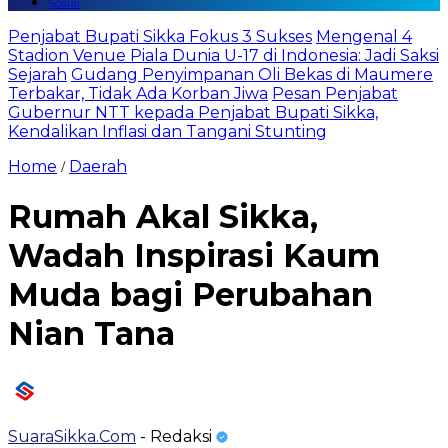
Sosial
Penjabat Bupati Sikka Fokus 3 Sukses
Mengenal 4
Stadion Venue Piala Dunia U-17 di Indonesia: Jadi Saksi
Sejarah
Gudang Penyimpanan Oli Bekas di Maumere
Terbakar, Tidak Ada Korban Jiwa
Pesan Penjabat
Gubernur NTT kepada Penjabat Bupati Sikka,
Kendalikan Inflasi dan Tangani Stunting
Home
Daerah
/
Rumah Akal Sikka,
Wadah Inspirasi Kaum
Muda bagi Perubahan
Nian Tana
SuaraSikka.Com
- Redaksi