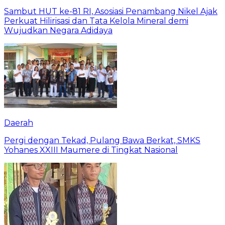
Sambut HUT ke-81 RI, Asosiasi Penambang Nikel Ajak
Perkuat Hilirisasi dan Tata Kelola Mineral demi
Wujudkan Negara Adidaya
Daerah
Pergi dengan Tekad, Pulang Bawa Berkat, SMKS
Yohanes XXIII Maumere di Tingkat Nasional