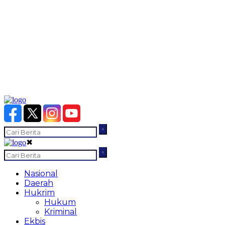
✖
Nasional
Daerah
Hukrim
Hukum
Kriminal
Ekbis