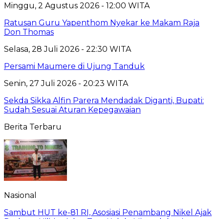
Minggu, 2 Agustus 2026 - 12:00 WITA
Ratusan Guru Yapenthom Nyekar ke Makam Raja
Don Thomas
Selasa, 28 Juli 2026 - 22:30 WITA
Persami Maumere di Ujung Tanduk
Senin, 27 Juli 2026 - 20:23 WITA
Sekda Sikka Alfin Parera Mendadak Diganti, Bupati:
Sudah Sesuai Aturan Kepegawaian
Berita Terbaru
Nasional
Sambut HUT ke-81 RI, Asosiasi Penambang Nikel Ajak