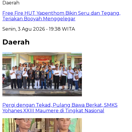
Daerah
Free Fire HUT Yapenthom Bikin Seru dan Tegang,
Teriakan Booyah Menggelegar
Senin, 3 Agu 2026 - 19:38 WITA
Daerah
Pergi dengan Tekad, Pulang Bawa Berkat, SMKS
Yohanes XXIII Maumere di Tingkat Nasional