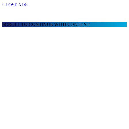
CLOSE ADS
SCROLL TO CONTINUE WITH CONTENT