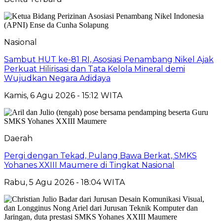
Nasional
Sambut HUT ke-81 RI, Asosiasi Penambang Nikel Ajak
Perkuat Hilirisasi dan Tata Kelola Mineral demi
Wujudkan Negara Adidaya
Kamis, 6 Agu 2026 - 15:12 WITA
Daerah
Pergi dengan Tekad, Pulang Bawa Berkat, SMKS
Yohanes XXIII Maumere di Tingkat Nasional
Rabu, 5 Agu 2026 - 18:04 WITA