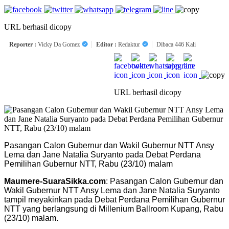
URL berhasil dicopy
Reporter :
Vicky Da Gomez
Editor :
Redaktur
Dibaca 446 Kali
URL berhasil dicopy
Pasangan Calon Gubernur dan Wakil Gubernur NTT Ansy
Lema dan Jane Natalia Suryanto pada Debat Perdana
Pemilihan Gubernur NTT, Rabu (23/10) malam
Maumere-SuaraSikka.com
: Pasangan Calon Gubernur dan
Wakil Gubernur NTT Ansy Lema dan Jane Natalia Suryanto
tampil meyakinkan pada Debat Perdana Pemilihan Gubernur
NTT yang berlangsung di Millenium Ballroom Kupang, Rabu
(23/10) malam.