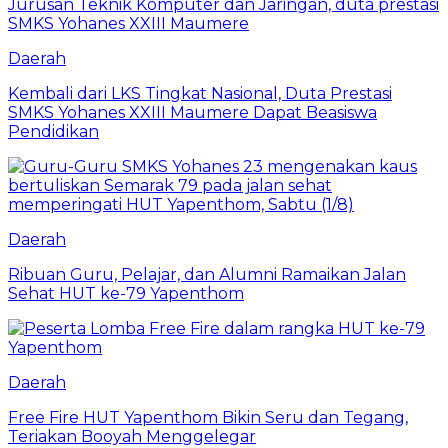
Daerah
Kembali dari LKS Tingkat Nasional, Duta Prestasi
SMKS Yohanes XXIII Maumere Dapat Beasiswa
Pendidikan
Daerah
Ribuan Guru, Pelajar, dan Alumni Ramaikan Jalan
Sehat HUT ke-79 Yapenthom
Daerah
Free Fire HUT Yapenthom Bikin Seru dan Tegang,
Teriakan Booyah Menggelegar