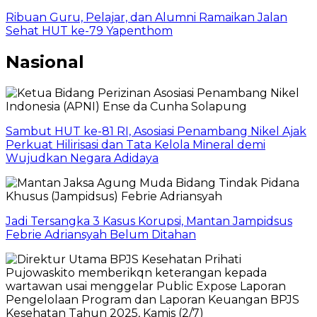
Ribuan Guru, Pelajar, dan Alumni Ramaikan Jalan
Sehat HUT ke-79 Yapenthom
Nasional
Sambut HUT ke-81 RI, Asosiasi Penambang Nikel Ajak
Perkuat Hilirisasi dan Tata Kelola Mineral demi
Wujudkan Negara Adidaya
Jadi Tersangka 3 Kasus Korupsi, Mantan Jampidsus
Febrie Adriansyah Belum Ditahan