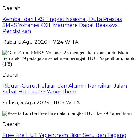
Daerah
Kembali dari LKS Tingkat Nasional, Duta Prestasi
SMKS Yohanes XXIII Maumere Dapat Beasiswa
Pendidikan
Rabu, 5 Agu 2026 - 17:24 WITA
Daerah
Ribuan Guru, Pelajar, dan Alumni Ramaikan Jalan
Sehat HUT ke-79 Yapenthom
Selasa, 4 Agu 2026 - 11:09 WITA
Daerah
Free Fire HUT Yapenthom Bikin Seru dan Tegang,