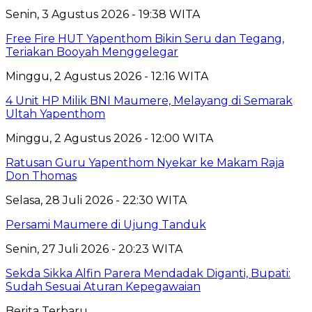
Senin, 3 Agustus 2026 - 19:38 WITA
Free Fire HUT Yapenthom Bikin Seru dan Tegang,
Teriakan Booyah Menggelegar
Minggu, 2 Agustus 2026 - 12:16 WITA
4 Unit HP Milik BNI Maumere, Melayang di Semarak
Ultah Yapenthom
Minggu, 2 Agustus 2026 - 12:00 WITA
Ratusan Guru Yapenthom Nyekar ke Makam Raja
Don Thomas
Selasa, 28 Juli 2026 - 22:30 WITA
Persami Maumere di Ujung Tanduk
Senin, 27 Juli 2026 - 20:23 WITA
Sekda Sikka Alfin Parera Mendadak Diganti, Bupati:
Sudah Sesuai Aturan Kepegawaian
Berita Terbaru