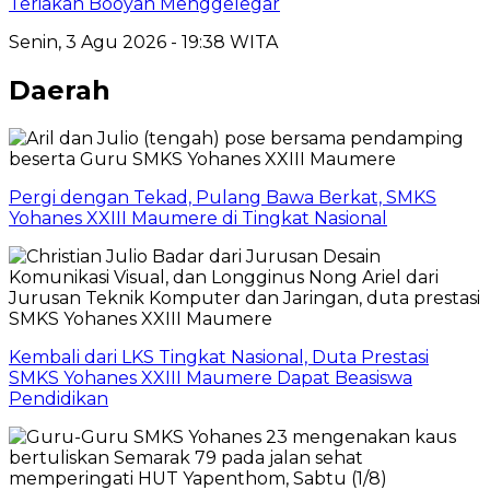
Teriakan Booyah Menggelegar
Senin, 3 Agu 2026 - 19:38 WITA
Daerah
Pergi dengan Tekad, Pulang Bawa Berkat, SMKS
Yohanes XXIII Maumere di Tingkat Nasional
Kembali dari LKS Tingkat Nasional, Duta Prestasi
SMKS Yohanes XXIII Maumere Dapat Beasiswa
Pendidikan