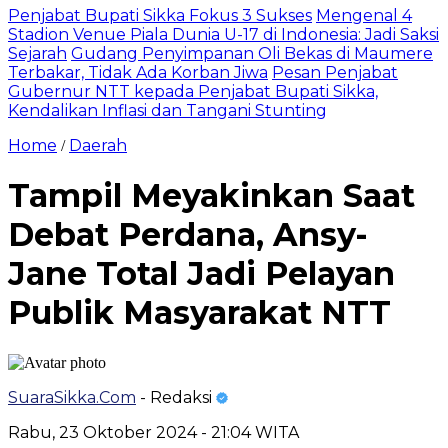
Penjabat Bupati Sikka Fokus 3 Sukses
Mengenal 4
Stadion Venue Piala Dunia U-17 di Indonesia: Jadi Saksi
Sejarah
Gudang Penyimpanan Oli Bekas di Maumere
Terbakar, Tidak Ada Korban Jiwa
Pesan Penjabat
Gubernur NTT kepada Penjabat Bupati Sikka,
Kendalikan Inflasi dan Tangani Stunting
Home
Daerah
/
Tampil Meyakinkan Saat
Debat Perdana, Ansy-
Jane Total Jadi Pelayan
Publik Masyarakat NTT
SuaraSikka.Com
- Redaksi
Rabu, 23 Oktober 2024 - 21:04 WITA