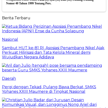
Nomor 40 Tahun 1999 Tentang Pers.
Berita Terbaru
Nasional
Sambut HUT ke-81 RI, Asosiasi Penambang Nikel Ajak
Perkuat Hilirisasi dan Tata Kelola Mineral demi
Wujudkan Negara Adidaya
Daerah
Pergi dengan Tekad, Pulang Bawa Berkat, SMKS
Yohanes XXIII Maumere di Tingkat Nasional