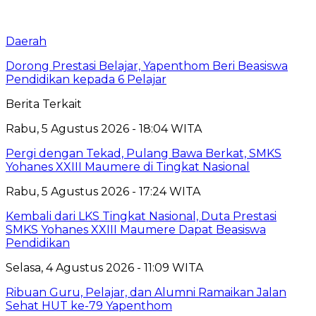
Daerah
Dorong Prestasi Belajar, Yapenthom Beri Beasiswa
Pendidikan kepada 6 Pelajar
Berita Terkait
Rabu, 5 Agustus 2026 - 18:04 WITA
Pergi dengan Tekad, Pulang Bawa Berkat, SMKS
Yohanes XXIII Maumere di Tingkat Nasional
Rabu, 5 Agustus 2026 - 17:24 WITA
Kembali dari LKS Tingkat Nasional, Duta Prestasi
SMKS Yohanes XXIII Maumere Dapat Beasiswa
Pendidikan
Selasa, 4 Agustus 2026 - 11:09 WITA
Ribuan Guru, Pelajar, dan Alumni Ramaikan Jalan
Sehat HUT ke-79 Yapenthom