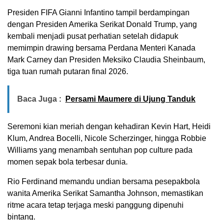
Presiden FIFA Gianni Infantino tampil berdampingan
dengan Presiden Amerika Serikat Donald Trump, yang
kembali menjadi pusat perhatian setelah didapuk
memimpin drawing bersama Perdana Menteri Kanada
Mark Carney dan Presiden Meksiko Claudia Sheinbaum,
tiga tuan rumah putaran final 2026.
Baca Juga :
Persami Maumere di Ujung Tanduk
Seremoni kian meriah dengan kehadiran Kevin Hart, Heidi
Klum, Andrea Bocelli, Nicole Scherzinger, hingga Robbie
Williams yang menambah sentuhan pop culture pada
momen sepak bola terbesar dunia.
Rio Ferdinand memandu undian bersama pesepakbola
wanita Amerika Serikat Samantha Johnson, memastikan
ritme acara tetap terjaga meski panggung dipenuhi
bintang.