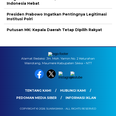
Indonesia Hebat
Presiden Prabowo Ingatkan Pentingnya Legitimasi
Institusi Polri
Putusan MK: Kepala Daerah Tetap Dipilih Rakyat
Alamat Redaksi: Jln. Moh. Yamin No. 2 Kelurahan
Wairotang, Maumere Kabupaten Sikka – NTT
TENTANG KAMI
HUBUNGI KAMI
PEDOMAN MEDIA SIBER
INFORMASI IKLAN
COPYRIGHT © 2026 SUARASIKKA - ALL RIGHTS RESERVED