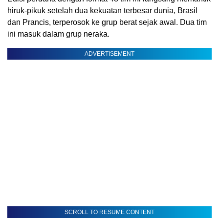
hiruk-pikuk setelah dua kekuatan terbesar dunia, Brasil
dan Prancis, terperosok ke grup berat sejak awal. Dua tim
ini masuk dalam grup neraka.
ADVERTISEMENT
SCROLL TO RESUME CONTENT