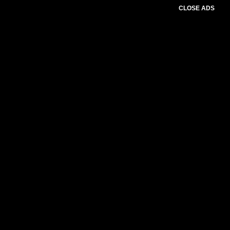
CLOSE ADS