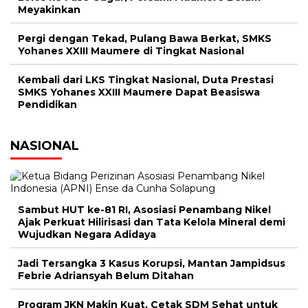
Meyakinkan
Pergi dengan Tekad, Pulang Bawa Berkat, SMKS
Yohanes XXIII Maumere di Tingkat Nasional
Kembali dari LKS Tingkat Nasional, Duta Prestasi
SMKS Yohanes XXIII Maumere Dapat Beasiswa
Pendidikan
NASIONAL
Sambut HUT ke-81 RI, Asosiasi Penambang Nikel
Ajak Perkuat Hilirisasi dan Tata Kelola Mineral demi
Wujudkan Negara Adidaya
Jadi Tersangka 3 Kasus Korupsi, Mantan Jampidsus
Febrie Adriansyah Belum Ditahan
Program JKN Makin Kuat, Cetak SDM Sehat untuk