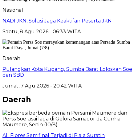
Nasional
NADI JKN, Solusi Jaga Keaktifan Peserta JKN
Sabtu, 8 Agu 2026 - 06:33 WITA
Daerah
Pulangkan Kota Kupang, Sumba Barat Loloskan Soe
dan SBD
Jumat, 7 Agu 2026 - 20:42 WITA
Daerah
All Flores Semifinal Terjadi di Piala Suratin