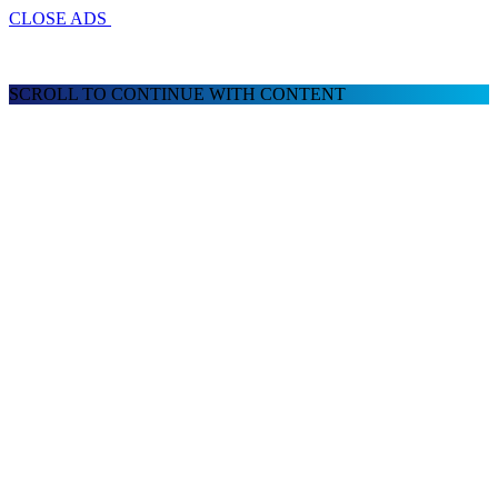
CLOSE ADS
SCROLL TO CONTINUE WITH CONTENT