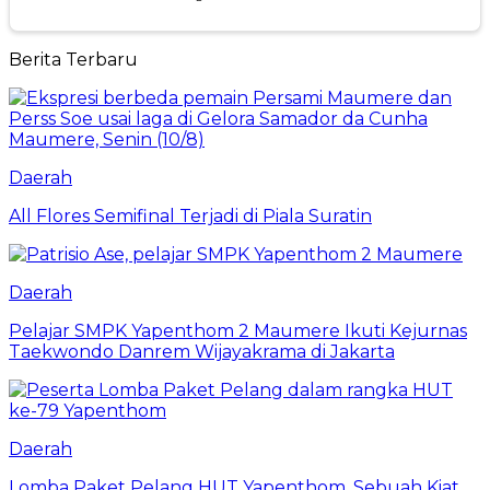
Berita Terbaru
Daerah
All Flores Semifinal Terjadi di Piala Suratin
Daerah
Pelajar SMPK Yapenthom 2 Maumere Ikuti Kejurnas
Taekwondo Danrem Wijayakrama di Jakarta
Daerah
Lomba Paket Pelang HUT Yapenthom, Sebuah Kiat