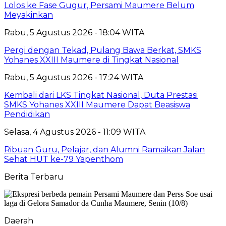
Lolos ke Fase Gugur, Persami Maumere Belum
Meyakinkan
Rabu, 5 Agustus 2026 - 18:04 WITA
Pergi dengan Tekad, Pulang Bawa Berkat, SMKS
Yohanes XXIII Maumere di Tingkat Nasional
Rabu, 5 Agustus 2026 - 17:24 WITA
Kembali dari LKS Tingkat Nasional, Duta Prestasi
SMKS Yohanes XXIII Maumere Dapat Beasiswa
Pendidikan
Selasa, 4 Agustus 2026 - 11:09 WITA
Ribuan Guru, Pelajar, dan Alumni Ramaikan Jalan
Sehat HUT ke-79 Yapenthom
Berita Terbaru
Daerah