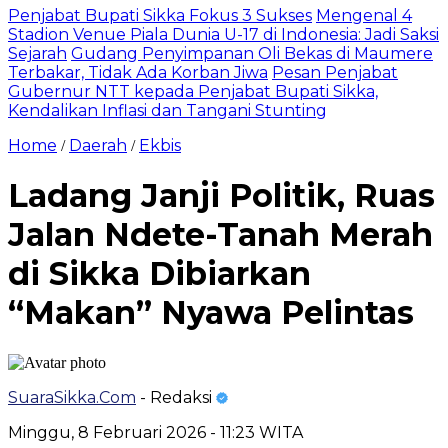
Penjabat Bupati Sikka Fokus 3 Sukses
Mengenal 4
Stadion Venue Piala Dunia U-17 di Indonesia: Jadi Saksi
Sejarah
Gudang Penyimpanan Oli Bekas di Maumere
Terbakar, Tidak Ada Korban Jiwa
Pesan Penjabat
Gubernur NTT kepada Penjabat Bupati Sikka,
Kendalikan Inflasi dan Tangani Stunting
Home
Daerah
Ekbis
/
/
Ladang Janji Politik, Ruas
Jalan Ndete-Tanah Merah
di Sikka Dibiarkan
“Makan” Nyawa Pelintas
SuaraSikka.Com
- Redaksi
Minggu, 8 Februari 2026 - 11:23 WITA