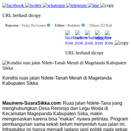
URL berhasil dicopy
Reporter :
Vicky Da Gomez
Editor :
Redaktur
Dibaca 323 Kali
URL berhasil dicopy
Kondisi ruas jalan Ndete-Tanah Merah di Magelanda
Kabupaten Sikka
Maumere-SuaraSikka.com
: Ruas jalan Ndete-Tana yang
menghubungkan Desa Reroroja dan Legu Woda di
Kecamatan Magepanda Kabupaten Siika, makin
mengenaskan karena bisa “makan” nyawa pelintas. Program
pembangunan sama sekali belum menyentuh ruas jalan ini.
Infrastuktur ini hanya menjadi ladang janji politik pada setiap