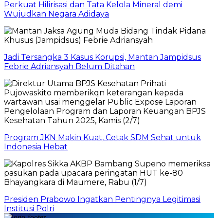
Perkuat Hilirisasi dan Tata Kelola Mineral demi
Wujudkan Negara Adidaya
Jadi Tersangka 3 Kasus Korupsi, Mantan Jampidsus
Febrie Adriansyah Belum Ditahan
Program JKN Makin Kuat, Cetak SDM Sehat untuk
Indonesia Hebat
Presiden Prabowo Ingatkan Pentingnya Legitimasi
Institusi Polri