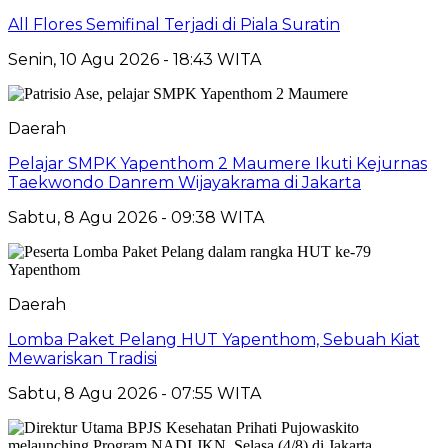
All Flores Semifinal Terjadi di Piala Suratin
Senin, 10 Agu 2026 - 18:43 WITA
Daerah
Pelajar SMPK Yapenthom 2 Maumere Ikuti Kejurnas
Taekwondo Danrem Wijayakrama di Jakarta
Sabtu, 8 Agu 2026 - 09:38 WITA
Daerah
Lomba Paket Pelang HUT Yapenthom, Sebuah Kiat
Mewariskan Tradisi
Sabtu, 8 Agu 2026 - 07:55 WITA