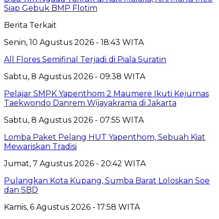
Siap Gebuk BMP Flotim
Berita Terkait
Senin, 10 Agustus 2026 - 18:43 WITA
All Flores Semifinal Terjadi di Piala Suratin
Sabtu, 8 Agustus 2026 - 09:38 WITA
Pelajar SMPK Yapenthom 2 Maumere Ikuti Kejurnas
Taekwondo Danrem Wijayakrama di Jakarta
Sabtu, 8 Agustus 2026 - 07:55 WITA
Lomba Paket Pelang HUT Yapenthom, Sebuah Kiat
Mewariskan Tradisi
Jumat, 7 Agustus 2026 - 20:42 WITA
Pulangkan Kota Kupang, Sumba Barat Loloskan Soe
dan SBD
Kamis, 6 Agustus 2026 - 17:58 WITA