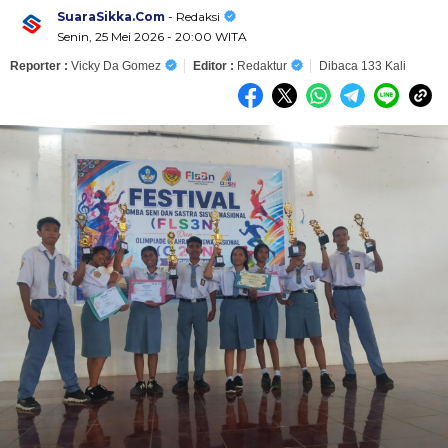
SuaraSikka.Com
- Redaksi
Senin, 25 Mei 2026 - 20:00 WITA
Reporter :
Vicky Da Gomez
Editor :
Redaktur
Dibaca 133 Kali