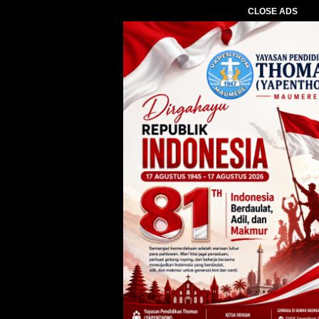
CLOSE ADS