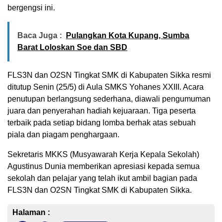
bergengsi ini.
Baca Juga :
Pulangkan Kota Kupang, Sumba
Barat Loloskan Soe dan SBD
FLS3N dan O2SN Tingkat SMK di Kabupaten Sikka resmi
ditutup Senin (25/5) di Aula SMKS Yohanes XXIII. Acara
penutupan berlangsung sederhana, diawali pengumuman
juara dan penyerahan hadiah kejuaraan. Tiga peserta
terbaik pada setiap bidang lomba berhak atas sebuah
piala dan piagam penghargaan.
Sekretaris MKKS (Musyawarah Kerja Kepala Sekolah)
Agustinus Dunia memberikan apresiasi kepada semua
sekolah dan pelajar yang telah ikut ambil bagian pada
FLS3N dan O2SN Tingkat SMK di Kabupaten Sikka.
Halaman :