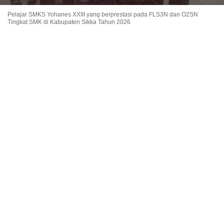
Pelajar SMKS Yohanes XXIII yang berprestasi pada FLS3N dan O2SN
Tingkat SMK di Kabupaten Sikka Tahun 2026