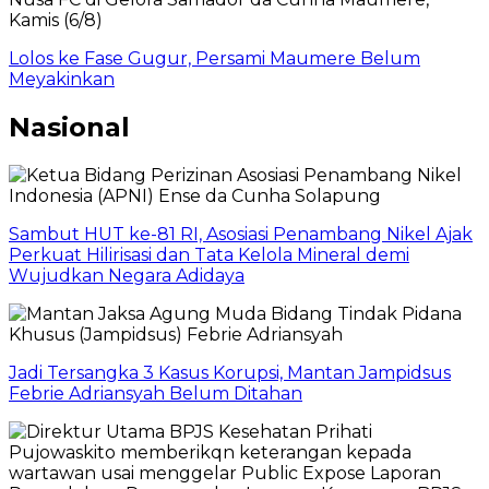
Lolos ke Fase Gugur, Persami Maumere Belum
Meyakinkan
Nasional
Sambut HUT ke-81 RI, Asosiasi Penambang Nikel Ajak
Perkuat Hilirisasi dan Tata Kelola Mineral demi
Wujudkan Negara Adidaya
Jadi Tersangka 3 Kasus Korupsi, Mantan Jampidsus
Febrie Adriansyah Belum Ditahan