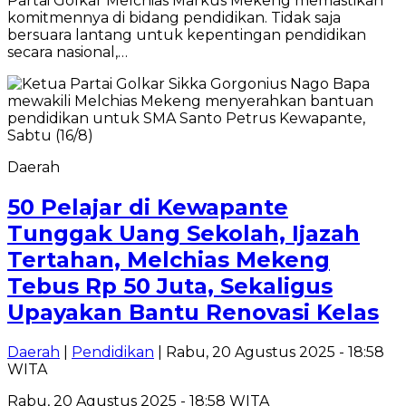
Partai Golkar Melchias Markus Mekeng memastikan
komitmennya di bidang pendidikan. Tidak saja
bersuara lantang untuk kepentingan pendidikan
secara nasional,…
Daerah
50 Pelajar di Kewapante
Tunggak Uang Sekolah, Ijazah
Tertahan, Melchias Mekeng
Tebus Rp 50 Juta, Sekaligus
Upayakan Bantu Renovasi Kelas
Daerah
|
Pendidikan
| Rabu, 20 Agustus 2025 - 18:58
WITA
Rabu, 20 Agustus 2025 - 18:58 WITA