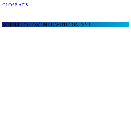
CLOSE ADS
SCROLL TO CONTINUE WITH CONTENT