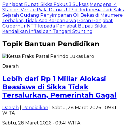
Penjabat Bupati Sikka Fokus 3 Sukses
Mengenal 4
Stadion Venue Piala Dunia U-17 di Indonesia: Jadi Saksi
Sejarah
Gudang Penyimpanan Oli Bekas di Maumere
Terbakar, Tidak Ada Korban Jiwa
Pesan Penjabat
Gubernur NTT kepada Penjabat Bupati Sikka,
Kendalikan Inflasi dan Tangani Stunting
Topik
Bantuan Pendidikan
Daerah
Lebih dari Rp 1 Miliar Alokasi
Beasiswa di Sikka Tidak
Tersalurkan, Pemerintah Gagal
Daerah
|
Pendidikan
| Sabtu, 28 Maret 2026 - 09:41
WITA
Sabtu, 28 Maret 2026 - 09:41 WITA