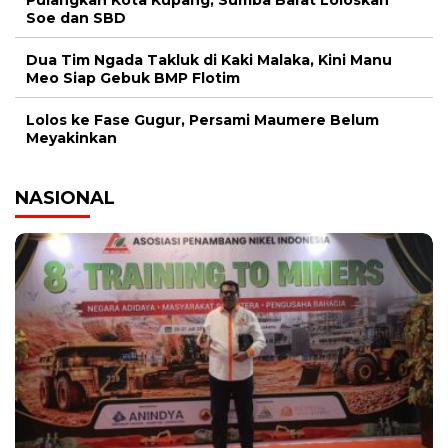
Soe dan SBD
Dua Tim Ngada Takluk di Kaki Malaka, Kini Manu
Meo Siap Gebuk BMP Flotim
Lolos ke Fase Gugur, Persami Maumere Belum
Meyakinkan
NASIONAL