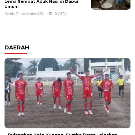
Lema Sempat Aduk Nasi di Dapur
Umum
Kamis, 14 November 2024 - 15:40 WITA
DAERAH
Pulangkan Kota Kupang, Sumba Barat Loloskan