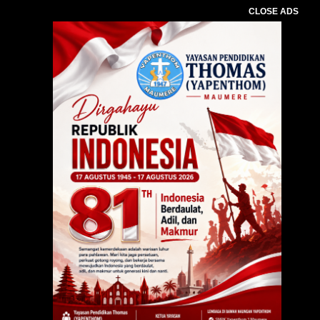
CLOSE ADS