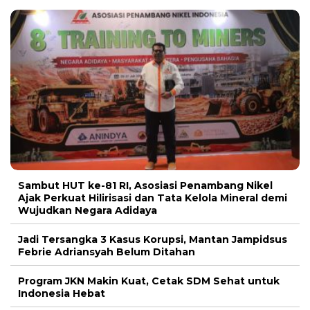
Sambut HUT ke-81 RI, Asosiasi Penambang Nikel
Ajak Perkuat Hilirisasi dan Tata Kelola Mineral demi
Wujudkan Negara Adidaya
Jadi Tersangka 3 Kasus Korupsi, Mantan Jampidsus
Febrie Adriansyah Belum Ditahan
Program JKN Makin Kuat, Cetak SDM Sehat untuk
Indonesia Hebat