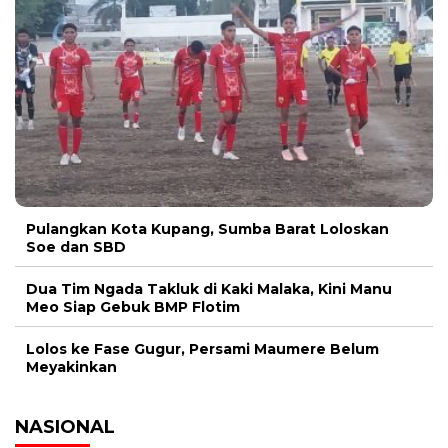
Pulangkan Kota Kupang, Sumba Barat Loloskan
Soe dan SBD
Dua Tim Ngada Takluk di Kaki Malaka, Kini Manu
Meo Siap Gebuk BMP Flotim
Lolos ke Fase Gugur, Persami Maumere Belum
Meyakinkan
NASIONAL