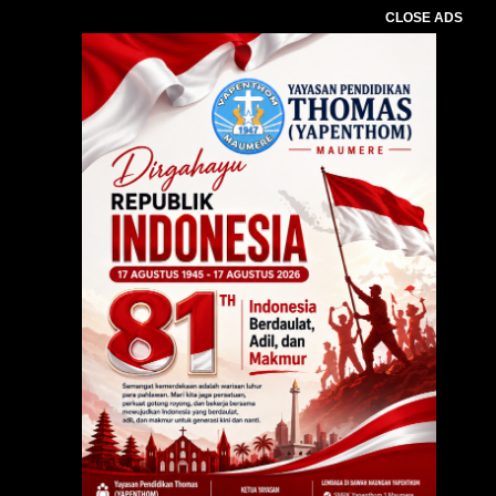
CLOSE ADS