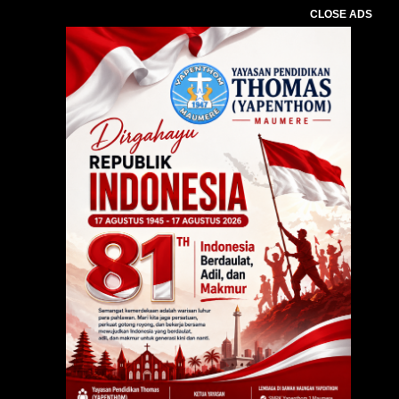
CLOSE ADS