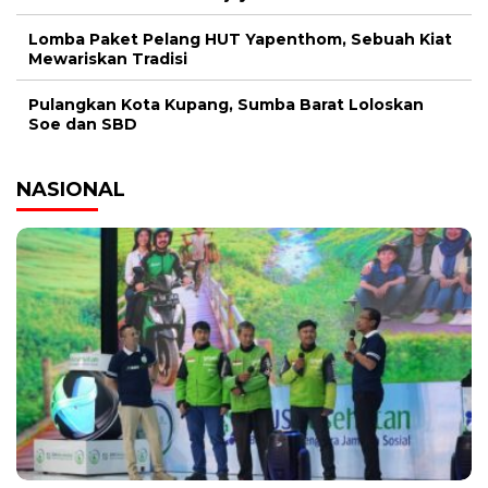
Lomba Paket Pelang HUT Yapenthom, Sebuah Kiat
Mewariskan Tradisi
Pulangkan Kota Kupang, Sumba Barat Loloskan
Soe dan SBD
NASIONAL