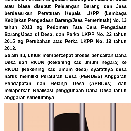
atau biasa disebut Pelelangan Barang dan Jasa
berdasarkan Peraturan Kepala LKPP (Lembaga
Kebijakan Pengadaan Barang/Jasa Pemerintah) No. 13
tahun 2013 ttg Pedoman Tata Cara Pengadaan
Barang/Jasa di Desa, dan Perka LKPP No. 22 tahun
2015 ttg Perubahan atas Perka LKPP No. 13 tahun
2013.
Selain itu, untuk mempercepat proses pencairan Dana
Desa dari RKUN (Rekening kas umum negara) ke
RKUD (Rekening kas umum desa) syaratnya desa
harus memiliki Peraturan Desa (PERDES) Anggaran
Pendapatan dan Belanja Desa (APBDes), dan
melaporkan Realisasi penggunaan Dana Desa tahun
anggaran sebelumnya.