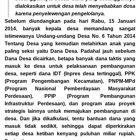
dialokasikan untuk desa telah menyebabkan dosa
karena penyelewengan pengelolanya.
Sebelum diundangkan pada hari Rabu, 15 Januari
2014, banyak kepala desa memandang sangat
istimewanya Undang-undang Desa No. 6 Tahun 2014
Tentang Desa yang kemudian melahirkan anak yang
paling seksi yaitu Dana Desa. Padahal jauh sebelum
Dana Desa dicairkan, betapa banyak dana taktis yang
masuk ke desa untuk pelaksanaan pembangunan
desa, seperti dana IDT (Inpres desa tertinggal), PPK
(Program Pengembangan Kecamatan), PNPM-MPd
(Program Nasional Pemberdayaan Masyarakat
Perdesaan), PPIP (Program Pembangunan
Infrastruktur Perdesaan), dan program atau proyek
strategis lainnya untuk memajukan pembangunan di
desa. Dan jika dikalkulasi, tentu bantuan dana yang
masuk tidak sedikit, sehingga dapat diperkirakan
setiap desa ketiban kenyang puluhan miliar rupiah.