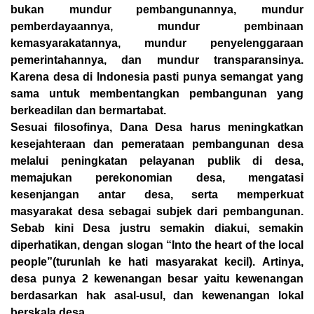
bukan mundur pembangunannya, mundur
pemberdayaannya, mundur pembinaan
kemasyarakatannya, mundur penyelenggaraan
pemerintahannya, dan mundur transparansinya.
Karena desa di Indonesia pasti punya semangat yang
sama untuk membentangkan pembangunan yang
berkeadilan dan bermartabat.
Sesuai filosofinya, Dana Desa harus meningkatkan
kesejahteraan dan pemerataan pembangunan desa
melalui peningkatan pelayanan publik di desa,
memajukan perekonomian desa, mengatasi
kesenjangan antar desa, serta memperkuat
masyarakat desa sebagai subjek dari pembangunan.
Sebab kini Desa justru semakin diakui, semakin
diperhatikan, dengan slogan “Into the heart of the local
people”(turunlah ke hati masyarakat kecil). Artinya,
desa punya 2 kewenangan besar yaitu kewenangan
berdasarkan hak asal-usul, dan kewenangan lokal
berskala desa.