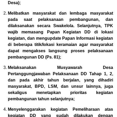
Desa);
Melibatkan masyarakat dan lembaga masyarakat
pada saat pelaksanaan pembangunan, dan
dilaksanakan secara Swakelola. Selanjutnya, TPK
wajib memasang Papan Kegiatan DD di lokasi
kegiatan, dan mengupdate Papan Informasi kegiatan
di beberapa titik/lokasi keramaian agar masyarakat
dapat mengakses langsung proses pelaksanaan
pembangunan DD (Ps. 81);
Melaksanakan Musyawarah Desa
Pertanggungjawaban Pelaksanaan DD Tahap 1, 2,
dan pada akhir tahun berjalan, yang dihadiri
masyarakat, BPD, LSM, dan unsur lainnya, juga
sekaligus menetapkan prioritas kegiatan
pembangunan tahun selanjutnya;
Menyelenggarakan kegiatan Pemeliharaan atas
kegiatan DD yang sudah dilakukan dengan