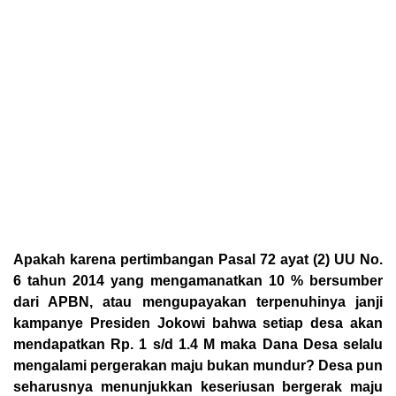
Apakah karena pertimbangan Pasal 72 ayat (2) UU No.
6 tahun 2014 yang mengamanatkan 10 % bersumber
dari APBN, atau mengupayakan terpenuhinya janji
kampanye Presiden Jokowi bahwa setiap desa akan
mendapatkan Rp. 1 s/d 1.4 M maka Dana Desa selalu
mengalami pergerakan maju bukan mundur? Desa pun
seharusnya menunjukkan keseriusan bergerak maju