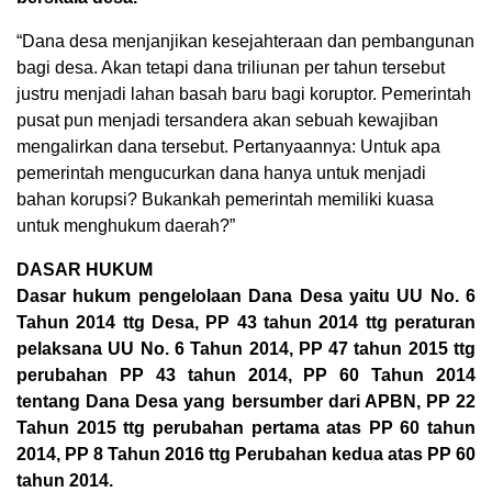
“Dana desa menjanjikan kesejahteraan dan pembangunan
bagi desa. Akan tetapi dana triliunan per tahun tersebut
justru menjadi lahan basah baru bagi koruptor. Pemerintah
pusat pun menjadi tersandera akan sebuah kewajiban
mengalirkan dana tersebut. Pertanyaannya: Untuk apa
pemerintah mengucurkan dana hanya untuk menjadi
bahan korupsi? Bukankah pemerintah memiliki kuasa
untuk menghukum daerah?”
DASAR HUKUM
Dasar hukum pengelolaan Dana Desa yaitu UU No. 6
Tahun 2014 ttg Desa, PP 43 tahun 2014 ttg peraturan
pelaksana UU No. 6 Tahun 2014, PP 47 tahun 2015 ttg
perubahan PP 43 tahun 2014, PP 60 Tahun 2014
tentang Dana Desa yang bersumber dari APBN, PP 22
Tahun 2015 ttg perubahan pertama atas PP 60 tahun
2014, PP 8 Tahun 2016 ttg Perubahan kedua atas PP 60
tahun 2014.