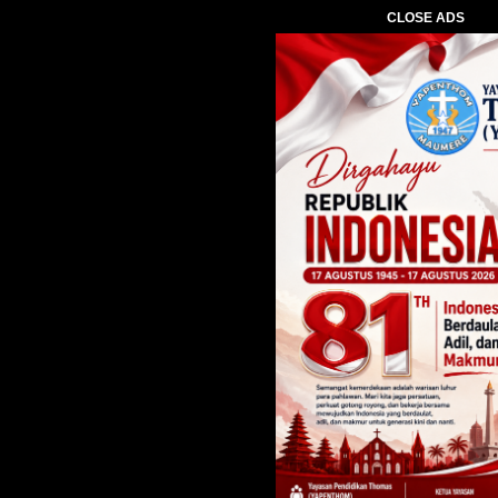
CLOSE ADS