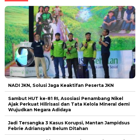
NADI JKN, Solusi Jaga Keaktifan Peserta JKN
Sambut HUT ke-81 RI, Asosiasi Penambang Nikel
Ajak Perkuat Hilirisasi dan Tata Kelola Mineral demi
Wujudkan Negara Adidaya
Jadi Tersangka 3 Kasus Korupsi, Mantan Jampidsus
Febrie Adriansyah Belum Ditahan