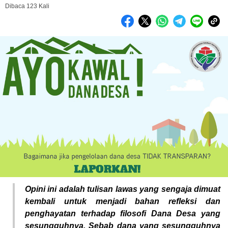
Dibaca 123 Kali
Opini ini adalah tulisan lawas yang sengaja dimuat
kembali untuk menjadi bahan refleksi dan
penghayatan terhadap filosofi Dana Desa yang
sesungguhnya. Sebab dana yang sesungguhnya