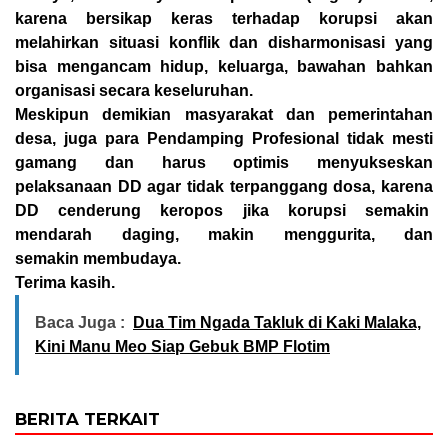
karena bersikap keras terhadap korupsi akan
melahirkan situasi konflik dan disharmonisasi yang
bisa mengancam hidup, keluarga, bawahan bahkan
organisasi secara keseluruhan.
Meskipun demikian masyarakat dan pemerintahan
desa, juga para Pendamping Profesional tidak mesti
gamang dan harus optimis menyukseskan
pelaksanaan DD agar tidak terpanggang dosa, karena
DD cenderung keropos jika korupsi semakin
mendarah daging, makin menggurita, dan
semakin membudaya.
Terima kasih.
Baca Juga :
Dua Tim Ngada Takluk di Kaki Malaka,
Kini Manu Meo Siap Gebuk BMP Flotim
BERITA TERKAIT