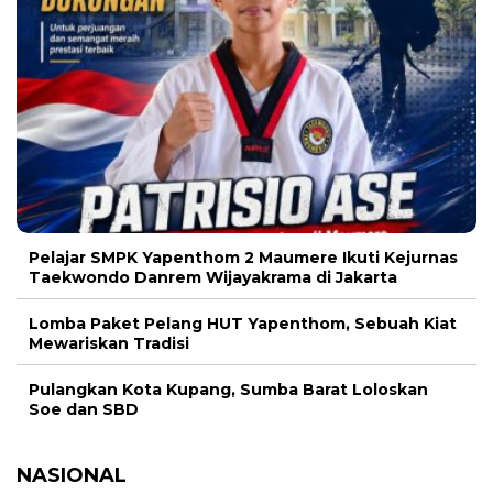
Pelajar SMPK Yapenthom 2 Maumere Ikuti Kejurnas
Taekwondo Danrem Wijayakrama di Jakarta
Lomba Paket Pelang HUT Yapenthom, Sebuah Kiat
Mewariskan Tradisi
Pulangkan Kota Kupang, Sumba Barat Loloskan
Soe dan SBD
NASIONAL