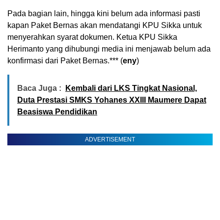
Pada bagian lain, hingga kini belum ada informasi pasti
kapan Paket Bernas akan mendatangi KPU Sikka untuk
menyerahkan syarat dokumen. Ketua KPU Sikka
Herimanto yang dihubungi media ini menjawab belum ada
konfirmasi dari Paket Bernas.*** (
eny
)
Baca Juga :
Kembali dari LKS Tingkat Nasional,
Duta Prestasi SMKS Yohanes XXIII Maumere Dapat
Beasiswa Pendidikan
ADVERTISEMENT