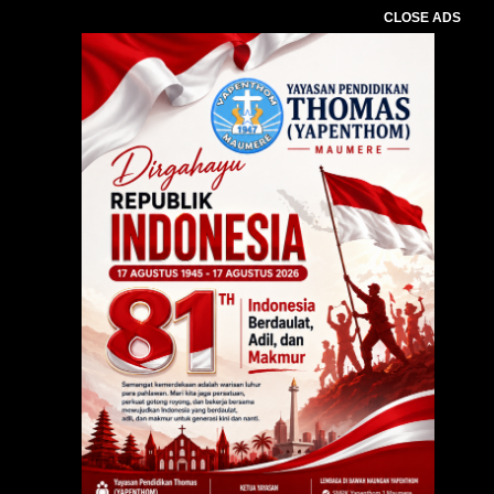
CLOSE ADS