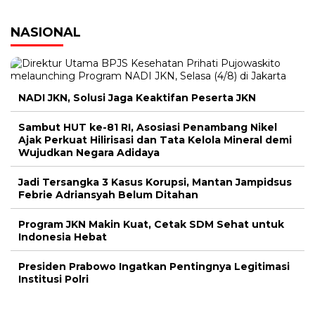
NASIONAL
NADI JKN, Solusi Jaga Keaktifan Peserta JKN
Sambut HUT ke-81 RI, Asosiasi Penambang Nikel
Ajak Perkuat Hilirisasi dan Tata Kelola Mineral demi
Wujudkan Negara Adidaya
Jadi Tersangka 3 Kasus Korupsi, Mantan Jampidsus
Febrie Adriansyah Belum Ditahan
Program JKN Makin Kuat, Cetak SDM Sehat untuk
Indonesia Hebat
Presiden Prabowo Ingatkan Pentingnya Legitimasi
Institusi Polri