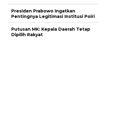
Presiden Prabowo Ingatkan
Pentingnya Legitimasi Institusi Polri
Putusan MK: Kepala Daerah Tetap
Dipilih Rakyat