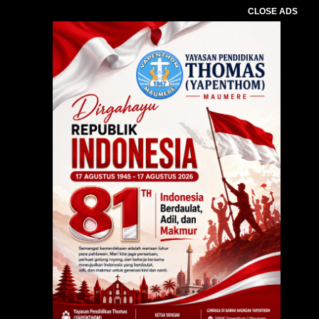
CLOSE ADS