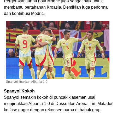
Pergerakan tanpa bola Modric juga sangat baik untuk
membantu pertahanan Kroasia. Demikian juga performa
dan kontribusi Modric.
Spanyol jinakkan Albania 1-0
Spanyol Kokoh
Spanyol semakin kokoh di puncak klasemen usai
menjinakkan Albania 1-0 di Dusseldorf Arena. Tim Matador
ke fase gugur dengan rekor sempurna di babak grup.