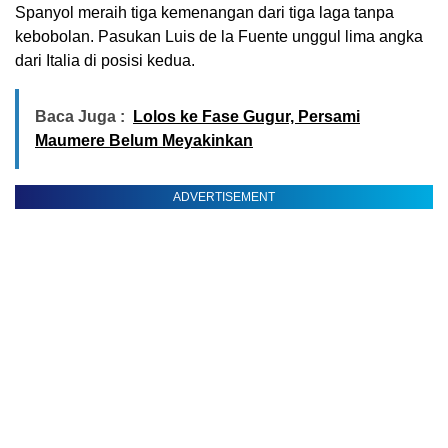
Spanyol meraih tiga kemenangan dari tiga laga tanpa
kebobolan. Pasukan Luis de la Fuente unggul lima angka
dari Italia di posisi kedua.
Baca Juga :
Lolos ke Fase Gugur, Persami
Maumere Belum Meyakinkan
ADVERTISEMENT