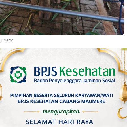
 Subianto