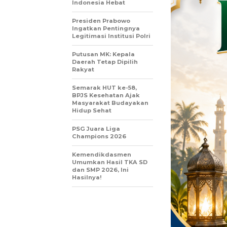
Indonesia Hebat
Presiden Prabowo
Ingatkan Pentingnya
Legitimasi Institusi Polri
Putusan MK: Kepala
Daerah Tetap Dipilih
Rakyat
Semarak HUT ke-58,
BPJS Kesehatan Ajak
Masyarakat Budayakan
Hidup Sehat
PSG Juara Liga
Champions 2026
Kemendikdasmen
Umumkan Hasil TKA SD
dan SMP 2026, Ini
Hasilnya!