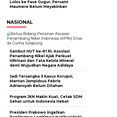
Lolos ke Fase Gugur, Persami
Maumere Belum Meyakinkan
NASIONAL
Sambut HUT ke-81 RI, Asosiasi
Penambang Nikel Ajak Perkuat
Hilirisasi dan Tata Kelola Mineral
demi Wujudkan Negara Adidaya
Jadi Tersangka 3 Kasus Korupsi,
Mantan Jampidsus Febrie
Adriansyah Belum Ditahan
Program JKN Makin Kuat, Cetak SDM
Sehat untuk Indonesia Hebat
Presiden Prabowo Ingatkan