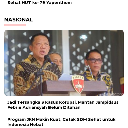
Sehat HUT ke-79 Yapenthom
NASIONAL
Jadi Tersangka 3 Kasus Korupsi, Mantan Jampidsus
Febrie Adriansyah Belum Ditahan
Program JKN Makin Kuat, Cetak SDM Sehat untuk
Indonesia Hebat