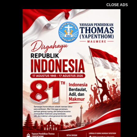
CLOSE ADS