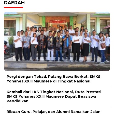
DAERAH
Pergi dengan Tekad, Pulang Bawa Berkat, SMKS
Yohanes XXIII Maumere di Tingkat Nasional
Kembali dari LKS Tingkat Nasional, Duta Prestasi
SMKS Yohanes XXIII Maumere Dapat Beasiswa
Pendidikan
Ribuan Guru, Pelajar, dan Alumni Ramaikan Jalan