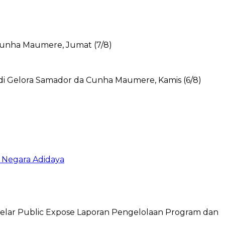
n Negara Adidaya