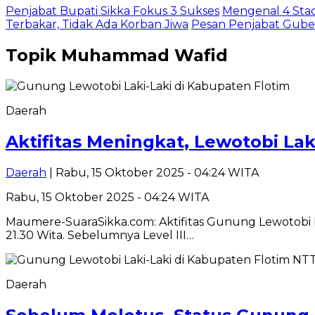
Penjabat Bupati Sikka Fokus 3 Sukses
Mengenal 4 Stadi
Terbakar, Tidak Ada Korban Jiwa
Pesan Penjabat Guber
Topik
Muhammad Wafid
Daerah
Aktifitas Meningkat, Lewotobi Lak
Daerah
| Rabu, 15 Oktober 2025 - 04:24 WITA
Rabu, 15 Oktober 2025 - 04:24 WITA
Maumere-SuaraSikka.com: Aktifitas Gunung Lewotobi La
21.30 Wita. Sebelumnya Level III…
Daerah