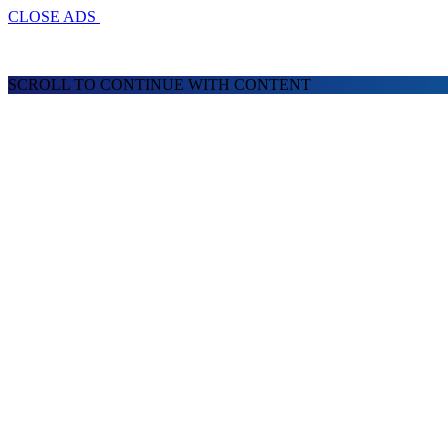
CLOSE ADS
SCROLL TO CONTINUE WITH CONTENT