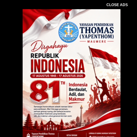
CLOSE ADS