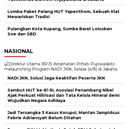
Lomba Paket Pelang HUT Yapenthom, Sebuah Kiat
Mewariskan Tradisi
Pulangkan Kota Kupang, Sumba Barat Loloskan
Soe dan SBD
NASIONAL
NADI JKN, Solusi Jaga Keaktifan Peserta JKN
Sambut HUT ke-81 RI, Asosiasi Penambang Nikel
Ajak Perkuat Hilirisasi dan Tata Kelola Mineral demi
Wujudkan Negara Adidaya
Jadi Tersangka 3 Kasus Korupsi, Mantan Jampidsus
Febrie Adriansyah Belum Ditahan