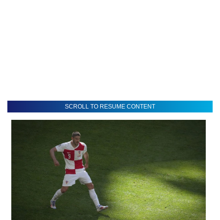
SCROLL TO RESUME CONTENT