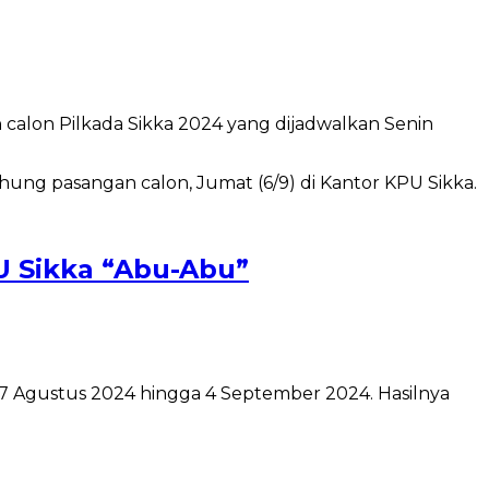
alon Pilkada Sikka 2024 yang dijadwalkan Senin
U Sikka “Abu-Abu”
 27 Agustus 2024 hingga 4 September 2024. Hasilnya