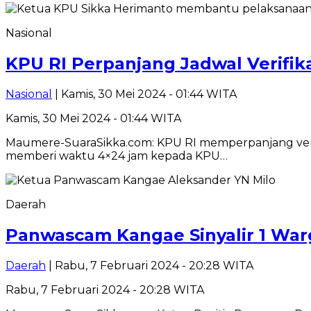
Nasional
KPU RI Perpanjang Jadwal Verifik
Nasional
| Kamis, 30 Mei 2024 - 01:44 WITA
Kamis, 30 Mei 2024 - 01:44 WITA
Maumere-SuaraSikka.com: KPU RI memperpanjang verifik
memberi waktu 4×24 jam kepada KPU…
Daerah
Panwascam Kangae Sinyalir 1 War
Daerah
| Rabu, 7 Februari 2024 - 20:28 WITA
Rabu, 7 Februari 2024 - 20:28 WITA