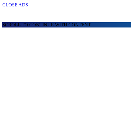
CLOSE ADS
SCROLL TO CONTINUE WITH CONTENT