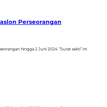
Paslon Perseorangan
rangan hingga 2 Juni 2024. “Surat sakti” ini