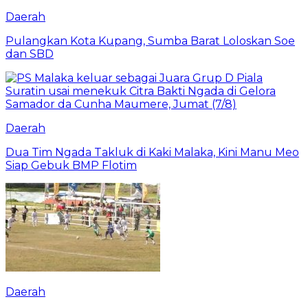
Daerah
Pulangkan Kota Kupang, Sumba Barat Loloskan Soe
dan SBD
Daerah
Dua Tim Ngada Takluk di Kaki Malaka, Kini Manu Meo
Siap Gebuk BMP Flotim
Daerah