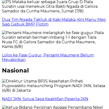
Dua Tim Ngada Takluk di Kaki Malaka, Kini Manu Meo
Siap Gebuk BMP Flotim
Lolos ke Fase Gugur, Persami Maumere Belum
Meyakinkan
Nasional
NADI JKN, Solusi Jaga Keaktifan Peserta JKN