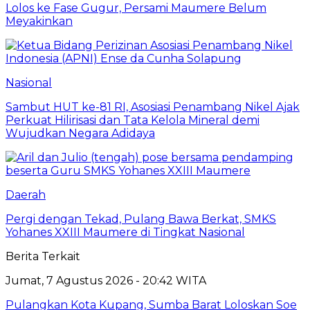
Lolos ke Fase Gugur, Persami Maumere Belum
Meyakinkan
Nasional
Sambut HUT ke-81 RI, Asosiasi Penambang Nikel Ajak
Perkuat Hilirisasi dan Tata Kelola Mineral demi
Wujudkan Negara Adidaya
Daerah
Pergi dengan Tekad, Pulang Bawa Berkat, SMKS
Yohanes XXIII Maumere di Tingkat Nasional
Berita Terkait
Jumat, 7 Agustus 2026 - 20:42 WITA
Pulangkan Kota Kupang, Sumba Barat Loloskan Soe