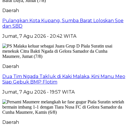
Daerah
Pulangkan Kota Kupang, Sumba Barat Loloskan Soe
dan SBD
Jumat, 7 Agu 2026 - 20:42 WITA
Daerah
Dua Tim Ngada Takluk di Kaki Malaka, Kini Manu Meo
Siap Gebuk BMP Flotim
Jumat, 7 Agu 2026 - 19:57 WITA
Daerah