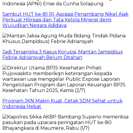
Sambut HUT ke-81 RI, Asosiasi Penambang Nikel Ajak
Perkuat Hilirisasi dan Tata Kelola Mineral demi
Wujudkan Negara Adidaya
Jadi Tersangka 3 Kasus Korupsi, Mantan Jampidsus
Febrie Adriansyah Belum Ditahan
Program JKN Makin Kuat, Cetak SDM Sehat untuk
Indonesia Hebat