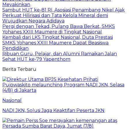
Meyakinkan
Sambut HUT ke-81 RI, Asosiasi Penambang Nikel Ajak
Perkuat Hilirisasi dan Tata Kelola Mineral demi
Wujudkan Negara Adidaya
Pergi dengan Tekad, Pulang Bawa Berkat, SMKS
Yohanes XXIII Maumere di Tingkat Nasional
Kembali dari LKS Tingkat Nasional, Duta Prestasi
SMKS Yohanes XXIII Maumere Dapat Beasiswa
Pendidikan
Ribuan Guru, Pelajar, dan Alumni Ramaikan Jalan
Sehat HUT ke-79 Yapenthom
Berita Terbaru
Nasional
NADI JKN, Solusi Jaga Keaktifan Peserta JKN