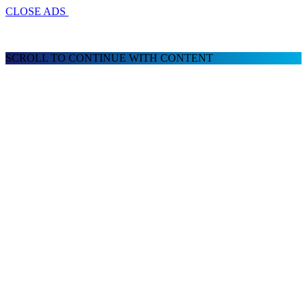
CLOSE ADS
SCROLL TO CONTINUE WITH CONTENT