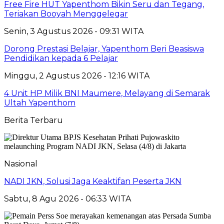
Free Fire HUT Yapenthom Bikin Seru dan Tegang,
Teriakan Booyah Menggelegar
Senin, 3 Agustus 2026 - 09:31 WITA
Dorong Prestasi Belajar, Yapenthom Beri Beasiswa
Pendidikan kepada 6 Pelajar
Minggu, 2 Agustus 2026 - 12:16 WITA
4 Unit HP Milik BNI Maumere, Melayang di Semarak
Ultah Yapenthom
Berita Terbaru
Nasional
NADI JKN, Solusi Jaga Keaktifan Peserta JKN
Sabtu, 8 Agu 2026 - 06:33 WITA