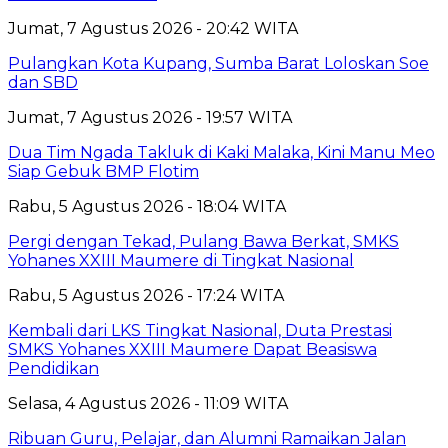
Jumat, 7 Agustus 2026 - 20:42 WITA
Pulangkan Kota Kupang, Sumba Barat Loloskan Soe
dan SBD
Jumat, 7 Agustus 2026 - 19:57 WITA
Dua Tim Ngada Takluk di Kaki Malaka, Kini Manu Meo
Siap Gebuk BMP Flotim
Rabu, 5 Agustus 2026 - 18:04 WITA
Pergi dengan Tekad, Pulang Bawa Berkat, SMKS
Yohanes XXIII Maumere di Tingkat Nasional
Rabu, 5 Agustus 2026 - 17:24 WITA
Kembali dari LKS Tingkat Nasional, Duta Prestasi
SMKS Yohanes XXIII Maumere Dapat Beasiswa
Pendidikan
Selasa, 4 Agustus 2026 - 11:09 WITA
Ribuan Guru, Pelajar, dan Alumni Ramaikan Jalan