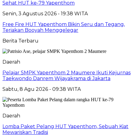
Sehat HUT ke-79 Yapenthom
Senin, 3 Agustus 2026 - 19:38 WITA
Free Fire HUT Yapenthom Bikin Seru dan Tegang,
Teriakan Booyah Menggelegar
Berita Terbaru
Daerah
Pelajar SMPK Yapenthom 2 Maumere Ikuti Kejurnas
Taekwondo Danrem Wijayakrama di Jakarta
Sabtu, 8 Agu 2026 - 09:38 WITA
Daerah
Lomba Paket Pelang HUT Yapenthom, Sebuah Kiat
Mewariskan Tradisi