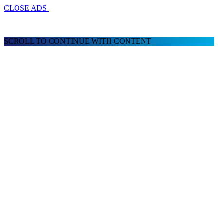
CLOSE ADS
SCROLL TO CONTINUE WITH CONTENT