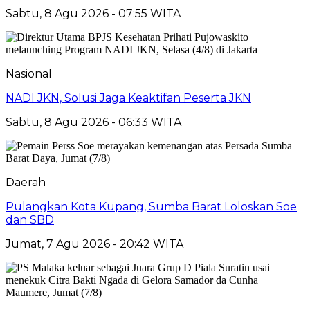
Sabtu, 8 Agu 2026 - 07:55 WITA
Nasional
NADI JKN, Solusi Jaga Keaktifan Peserta JKN
Sabtu, 8 Agu 2026 - 06:33 WITA
Daerah
Pulangkan Kota Kupang, Sumba Barat Loloskan Soe
dan SBD
Jumat, 7 Agu 2026 - 20:42 WITA