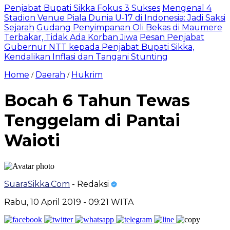
Penjabat Bupati Sikka Fokus 3 Sukses
Mengenal 4
Stadion Venue Piala Dunia U-17 di Indonesia: Jadi Saksi
Sejarah
Gudang Penyimpanan Oli Bekas di Maumere
Terbakar, Tidak Ada Korban Jiwa
Pesan Penjabat
Gubernur NTT kepada Penjabat Bupati Sikka,
Kendalikan Inflasi dan Tangani Stunting
Home
Daerah
Hukrim
/
/
Bocah 6 Tahun Tewas
Tenggelam di Pantai
Waioti
SuaraSikka.Com
- Redaksi
Rabu, 10 April 2019 - 09:21 WITA