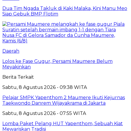
Dua Tim Ngada Takluk di Kaki Malaka, Kini Manu Meo
Siap Gebuk BMP Flotim
Daerah
Lolos ke Fase Gugur, Persami Maumere Belum
Meyakinkan
Berita Terkait
Sabtu, 8 Agustus 2026 - 09:38 WITA
Pelajar SMPK Yapenthom 2 Maumere Ikuti Kejurnas
Taekwondo Danrem Wijayakrama di Jakarta
Sabtu, 8 Agustus 2026 - 07:55 WITA
Lomba Paket Pelang HUT Yapenthom, Sebuah Kiat
Mewariskan Tradisi