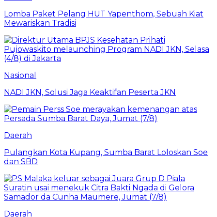
Lomba Paket Pelang HUT Yapenthom, Sebuah Kiat
Mewariskan Tradisi
Nasional
NADI JKN, Solusi Jaga Keaktifan Peserta JKN
Daerah
Pulangkan Kota Kupang, Sumba Barat Loloskan Soe
dan SBD
Daerah