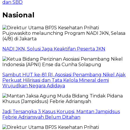
dan SBD
Nasional
NADI JKN, Solusi Jaga Keaktifan Peserta JKN
Sambut HUT ke-81 RI, Asosiasi Penambang Nikel Ajak
Perkuat Hilirisasi dan Tata Kelola Mineral demi
Wujudkan Negara Adidaya
Jadi Tersangka 3 Kasus Korupsi, Mantan Jampidsus
Febrie Adriansyah Belum Ditahan