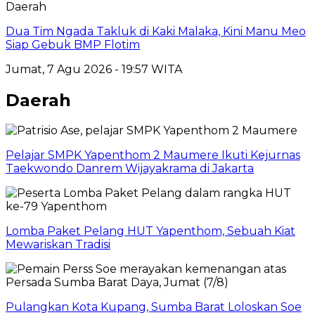
Daerah
Dua Tim Ngada Takluk di Kaki Malaka, Kini Manu Meo
Siap Gebuk BMP Flotim
Jumat, 7 Agu 2026 - 19:57 WITA
Daerah
Pelajar SMPK Yapenthom 2 Maumere Ikuti Kejurnas
Taekwondo Danrem Wijayakrama di Jakarta
Lomba Paket Pelang HUT Yapenthom, Sebuah Kiat
Mewariskan Tradisi
Pulangkan Kota Kupang, Sumba Barat Loloskan Soe