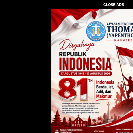
CLOSE ADS