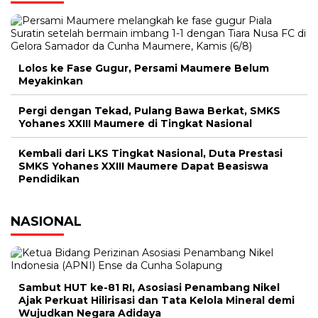
Lolos ke Fase Gugur, Persami Maumere Belum
Meyakinkan
Pergi dengan Tekad, Pulang Bawa Berkat, SMKS
Yohanes XXIII Maumere di Tingkat Nasional
Kembali dari LKS Tingkat Nasional, Duta Prestasi
SMKS Yohanes XXIII Maumere Dapat Beasiswa
Pendidikan
NASIONAL
Sambut HUT ke-81 RI, Asosiasi Penambang Nikel
Ajak Perkuat Hilirisasi dan Tata Kelola Mineral demi
Wujudkan Negara Adidaya