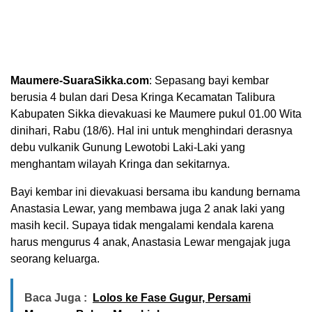
Maumere-SuaraSikka.com
: Sepasang bayi kembar
berusia 4 bulan dari Desa Kringa Kecamatan Talibura
Kabupaten Sikka dievakuasi ke Maumere pukul 01.00 Wita
dinihari, Rabu (18/6). Hal ini untuk menghindari derasnya
debu vulkanik Gunung Lewotobi Laki-Laki yang
menghantam wilayah Kringa dan sekitarnya.
Bayi kembar ini dievakuasi bersama ibu kandung bernama
Anastasia Lewar, yang membawa juga 2 anak laki yang
masih kecil. Supaya tidak mengalami kendala karena
harus mengurus 4 anak, Anastasia Lewar mengajak juga
seorang keluarga.
Baca Juga :
Lolos ke Fase Gugur, Persami