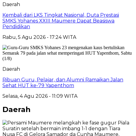
Daerah
Kembali dari LKS Tingkat Nasional, Duta Prestasi
SMKS Yohanes XXIII Maumere Dapat Beasiswa
Pendidikan
Rabu, 5 Agu 2026 - 17:24 WITA
Daerah
Ribuan Guru, Pelajar, dan Alumni Ramaikan Jalan
Sehat HUT ke-79 Yapenthom
Selasa, 4 Agu 2026 - 11:09 WITA
Daerah