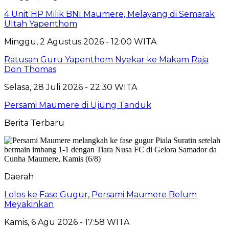
4 Unit HP Milik BNI Maumere, Melayang di Semarak
Ultah Yapenthom
Minggu, 2 Agustus 2026 - 12:00 WITA
Ratusan Guru Yapenthom Nyekar ke Makam Raja
Don Thomas
Selasa, 28 Juli 2026 - 22:30 WITA
Persami Maumere di Ujung Tanduk
Berita Terbaru
Daerah
Lolos ke Fase Gugur, Persami Maumere Belum
Meyakinkan
Kamis, 6 Agu 2026 - 17:58 WITA