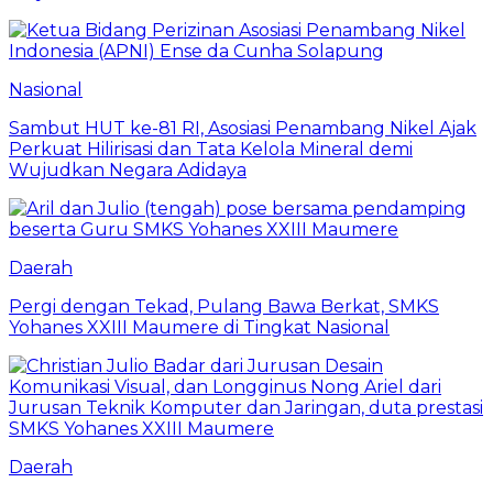
Nasional
Sambut HUT ke-81 RI, Asosiasi Penambang Nikel Ajak
Perkuat Hilirisasi dan Tata Kelola Mineral demi
Wujudkan Negara Adidaya
Daerah
Pergi dengan Tekad, Pulang Bawa Berkat, SMKS
Yohanes XXIII Maumere di Tingkat Nasional
Daerah