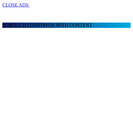
CLOSE ADS
SCROLL TO CONTINUE WITH CONTENT