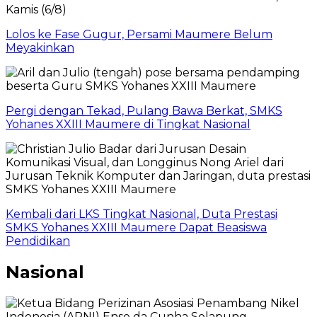
Lolos ke Fase Gugur, Persami Maumere Belum
Meyakinkan
Pergi dengan Tekad, Pulang Bawa Berkat, SMKS
Yohanes XXIII Maumere di Tingkat Nasional
Kembali dari LKS Tingkat Nasional, Duta Prestasi
SMKS Yohanes XXIII Maumere Dapat Beasiswa
Pendidikan
Nasional