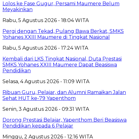
Lolos ke Fase Gugur, Persami Maumere Belum
Meyakinkan
Rabu, 5 Agustus 2026 - 18:04 WITA
Pergi dengan Tekad, Pulang Bawa Berkat, SMKS
Yohanes XXIII Maumere di Tingkat Nasional
Rabu, 5 Agustus 2026 - 17:24 WITA
Kembali dari LKS Tingkat Nasional, Duta Prestasi
SMKS Yohanes XXIII Maumere Dapat Beasiswa
Pendidikan
Selasa, 4 Agustus 2026 - 11:09 WITA
Ribuan Guru, Pelajar, dan Alumni Ramaikan Jalan
Sehat HUT ke-79 Yapenthom
Senin, 3 Agustus 2026 - 09:31 WITA
Dorong Prestasi Belajar, Yapenthom Beri Beasiswa
Pendidikan kepada 6 Pelajar
Minggu, 2 Agustus 2026 - 12:16 WITA