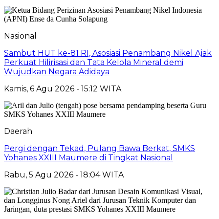
Nasional
Sambut HUT ke-81 RI, Asosiasi Penambang Nikel Ajak
Perkuat Hilirisasi dan Tata Kelola Mineral demi
Wujudkan Negara Adidaya
Kamis, 6 Agu 2026 - 15:12 WITA
Daerah
Pergi dengan Tekad, Pulang Bawa Berkat, SMKS
Yohanes XXIII Maumere di Tingkat Nasional
Rabu, 5 Agu 2026 - 18:04 WITA