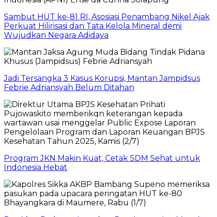
Sambut HUT ke-81 RI, Asosiasi Penambang Nikel Ajak
Perkuat Hilirisasi dan Tata Kelola Mineral demi
Wujudkan Negara Adidaya
Jadi Tersangka 3 Kasus Korupsi, Mantan Jampidsus
Febrie Adriansyah Belum Ditahan
Program JKN Makin Kuat, Cetak SDM Sehat untuk
Indonesia Hebat