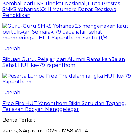
Kembali dari LKS Tingkat Nasional, Duta Prestasi
SMKS Yohanes XXIII Maumere Dapat Beasiswa
Pendidikan
Daerah
Ribuan Guru, Pelajar, dan Alumni Ramaikan Jalan
Sehat HUT ke-79 Yapenthom
Daerah
Free Fire HUT Yapenthom Bikin Seru dan Tegang,
Teriakan Booyah Menggelegar
Berita Terkait
Kamis, 6 Agustus 2026 - 17:58 WITA