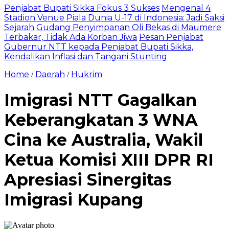
Penjabat Bupati Sikka Fokus 3 Sukses
Mengenal 4
Stadion Venue Piala Dunia U-17 di Indonesia: Jadi Saksi
Sejarah
Gudang Penyimpanan Oli Bekas di Maumere
Terbakar, Tidak Ada Korban Jiwa
Pesan Penjabat
Gubernur NTT kepada Penjabat Bupati Sikka,
Kendalikan Inflasi dan Tangani Stunting
Home
Daerah
Hukrim
/
/
Imigrasi NTT Gagalkan
Keberangkatan 3 WNA
Cina ke Australia, Wakil
Ketua Komisi XIII DPR RI
Apresiasi Sinergitas
Imigrasi Kupang