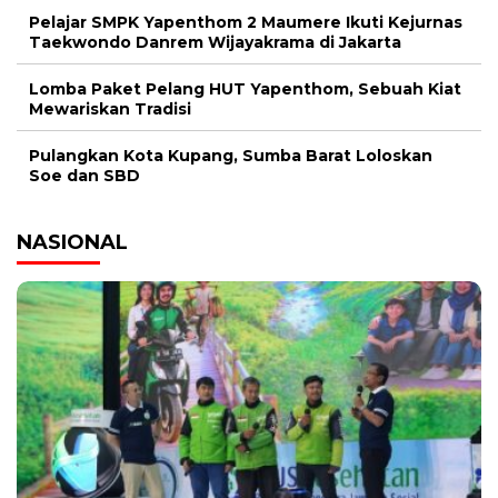
Pelajar SMPK Yapenthom 2 Maumere Ikuti Kejurnas
Taekwondo Danrem Wijayakrama di Jakarta
Lomba Paket Pelang HUT Yapenthom, Sebuah Kiat
Mewariskan Tradisi
Pulangkan Kota Kupang, Sumba Barat Loloskan
Soe dan SBD
NASIONAL