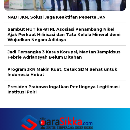
NADI JKN, Solusi Jaga Keaktifan Peserta JKN
Sambut HUT ke-81 RI, Asosiasi Penambang Nikel
Ajak Perkuat Hilirisasi dan Tata Kelola Mineral demi
Wujudkan Negara Adidaya
Jadi Tersangka 3 Kasus Korupsi, Mantan Jampidsus
Febrie Adriansyah Belum Ditahan
Program JKN Makin Kuat, Cetak SDM Sehat untuk
Indonesia Hebat
Presiden Prabowo Ingatkan Pentingnya Legitimasi
Institusi Polri