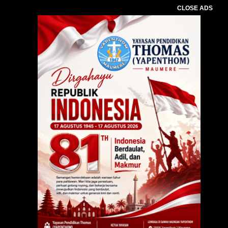
CLOSE ADS