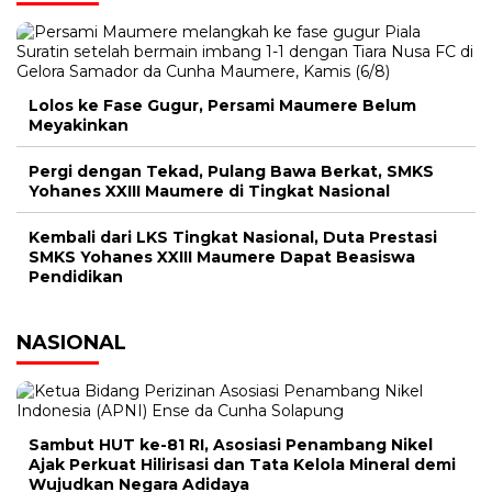
Lolos ke Fase Gugur, Persami Maumere Belum
Meyakinkan
Pergi dengan Tekad, Pulang Bawa Berkat, SMKS
Yohanes XXIII Maumere di Tingkat Nasional
Kembali dari LKS Tingkat Nasional, Duta Prestasi
SMKS Yohanes XXIII Maumere Dapat Beasiswa
Pendidikan
NASIONAL
Sambut HUT ke-81 RI, Asosiasi Penambang Nikel
Ajak Perkuat Hilirisasi dan Tata Kelola Mineral demi
Wujudkan Negara Adidaya