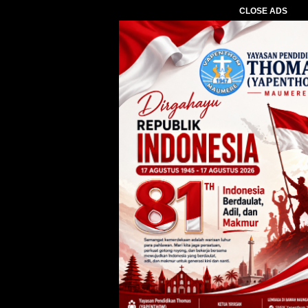
CLOSE ADS