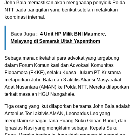
John Bala memastikan akan menghadap penyidik Polda
NTT pada panggilan yang berikut setelah melakukan
koordinasi internal.
Baca Juga :
4 Unit HP Milik BNI Maumere,
Melayang di Semarak Ultah Yapenthom
Sebagaimana diketahui para advokat yang tergabung
dalam Forum Komunikasi dan Advokasi Komunitas
Flobamora (FKKF), selaku Kuasa Hukum PT Krisrama
melaporkan John Bala dan 3 aktifis Aliansi Masyarakat
Adat Nusantara (AMAN) ke Polda NTT. Mereka dilaporkan
terkait masalah HGU Nangahale.
Tiga orang yang ikut dilaporkan bersama John Bala adalah
Antonius Toni aktivis AMAN, Leonardus Leo yang
mengklaim sebagai Tana Puang Suku Goban Runut, dan
Ignasius Nasi yang mengklaim sebagai Kepala Suku