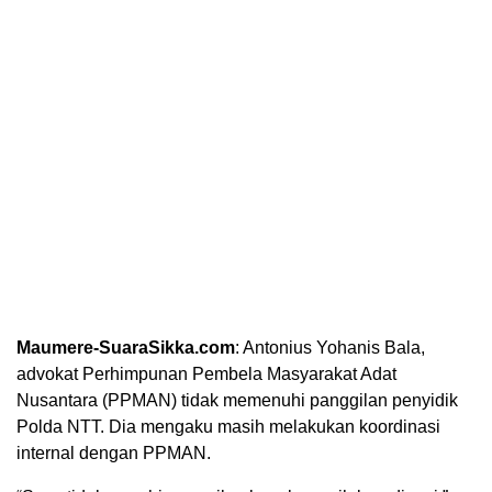
Maumere-SuaraSikka.com
: Antonius Yohanis Bala,
advokat Perhimpunan Pembela Masyarakat Adat
Nusantara (PPMAN) tidak memenuhi panggilan penyidik
Polda NTT. Dia mengaku masih melakukan koordinasi
internal dengan PPMAN.