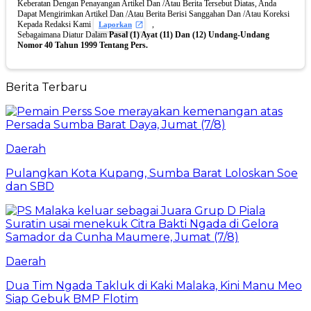
Keberatan Dengan Penayangan Artikel Dan /Atau Berita Tersebut Diatas, Anda
Dapat Mengirimkan Artikel Dan /Atau Berita Berisi Sanggahan Dan /Atau Koreksi
Kepada Redaksi Kami
,
Laporkan
Sebagaimana Diatur Dalam
Pasal (1) Ayat (11) Dan (12) Undang-Undang
Nomor 40 Tahun 1999 Tentang Pers.
Berita Terbaru
Daerah
Pulangkan Kota Kupang, Sumba Barat Loloskan Soe
dan SBD
Daerah
Dua Tim Ngada Takluk di Kaki Malaka, Kini Manu Meo
Siap Gebuk BMP Flotim