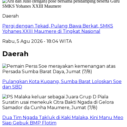
Daerah
Pergi dengan Tekad, Pulang Bawa Berkat, SMKS
Yohanes XXIII Maumere di Tingkat Nasional
Rabu, 5 Agu 2026 - 18:04 WITA
Daerah
Pulangkan Kota Kupang, Sumba Barat Loloskan Soe
dan SBD
Dua Tim Ngada Takluk di Kaki Malaka, Kini Manu Meo
Siap Gebuk BMP Flotim