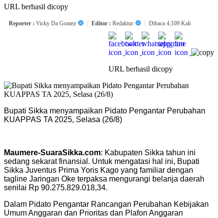
URL berhasil dicopy
Reporter :
Vicky Da Gomez
Editor :
Redaktur
Dibaca 4,109 Kali
URL berhasil dicopy
Bupati Sikka menyampaikan Pidato Pengantar Perubahan
KUAPPAS TA 2025, Selasa (26/8)
Maumere-SuaraSikka.com
: Kabupaten Sikka tahun ini
sedang sekarat finansial. Untuk mengatasi hal ini, Bupati
Sikka Juventus Prima Yoris Kago yang familiar dengan
tagline Jaringan Oke terpaksa mengurangi belanja daerah
senilai Rp 90.275.829.018,34.
Dalam Pidato Pengantar Rancangan Perubahan Kebijakan
Umum Anggaran dan Prioritas dan Plafon Anggaran