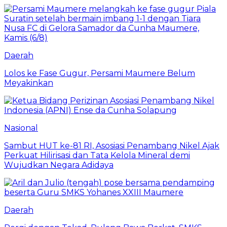
Daerah
Lolos ke Fase Gugur, Persami Maumere Belum
Meyakinkan
Nasional
Sambut HUT ke-81 RI, Asosiasi Penambang Nikel Ajak
Perkuat Hilirisasi dan Tata Kelola Mineral demi
Wujudkan Negara Adidaya
Daerah