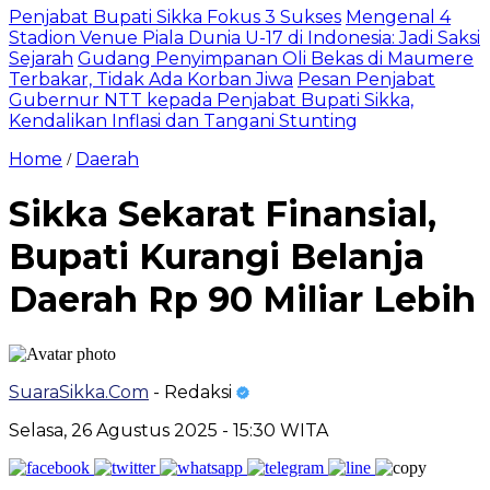
Penjabat Bupati Sikka Fokus 3 Sukses
Mengenal 4
Stadion Venue Piala Dunia U-17 di Indonesia: Jadi Saksi
Sejarah
Gudang Penyimpanan Oli Bekas di Maumere
Terbakar, Tidak Ada Korban Jiwa
Pesan Penjabat
Gubernur NTT kepada Penjabat Bupati Sikka,
Kendalikan Inflasi dan Tangani Stunting
Home
Daerah
/
Sikka Sekarat Finansial,
Bupati Kurangi Belanja
Daerah Rp 90 Miliar Lebih
SuaraSikka.Com
- Redaksi
Selasa, 26 Agustus 2025 - 15:30 WITA