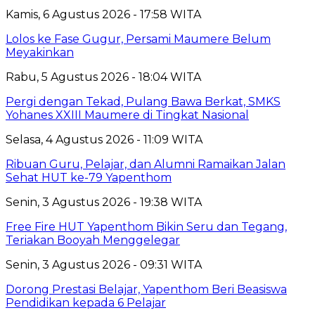
Kamis, 6 Agustus 2026 - 17:58 WITA
Lolos ke Fase Gugur, Persami Maumere Belum
Meyakinkan
Rabu, 5 Agustus 2026 - 18:04 WITA
Pergi dengan Tekad, Pulang Bawa Berkat, SMKS
Yohanes XXIII Maumere di Tingkat Nasional
Selasa, 4 Agustus 2026 - 11:09 WITA
Ribuan Guru, Pelajar, dan Alumni Ramaikan Jalan
Sehat HUT ke-79 Yapenthom
Senin, 3 Agustus 2026 - 19:38 WITA
Free Fire HUT Yapenthom Bikin Seru dan Tegang,
Teriakan Booyah Menggelegar
Senin, 3 Agustus 2026 - 09:31 WITA
Dorong Prestasi Belajar, Yapenthom Beri Beasiswa
Pendidikan kepada 6 Pelajar