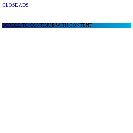
CLOSE ADS
SCROLL TO CONTINUE WITH CONTENT