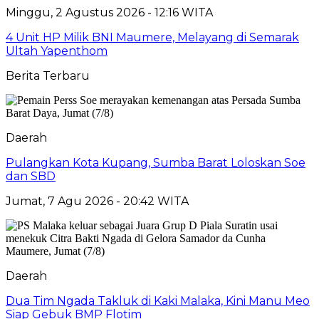
Minggu, 2 Agustus 2026 - 12:16 WITA
4 Unit HP Milik BNI Maumere, Melayang di Semarak
Ultah Yapenthom
Berita Terbaru
Daerah
Pulangkan Kota Kupang, Sumba Barat Loloskan Soe
dan SBD
Jumat, 7 Agu 2026 - 20:42 WITA
Daerah
Dua Tim Ngada Takluk di Kaki Malaka, Kini Manu Meo
Siap Gebuk BMP Flotim