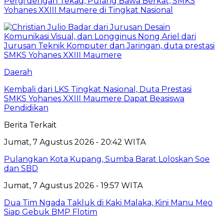
Pergi dengan Tekad, Pulang Bawa Berkat, SMKS
Yohanes XXIII Maumere di Tingkat Nasional
Daerah
Kembali dari LKS Tingkat Nasional, Duta Prestasi
SMKS Yohanes XXIII Maumere Dapat Beasiswa
Pendidikan
Berita Terkait
Jumat, 7 Agustus 2026 - 20:42 WITA
Pulangkan Kota Kupang, Sumba Barat Loloskan Soe
dan SBD
Jumat, 7 Agustus 2026 - 19:57 WITA
Dua Tim Ngada Takluk di Kaki Malaka, Kini Manu Meo
Siap Gebuk BMP Flotim