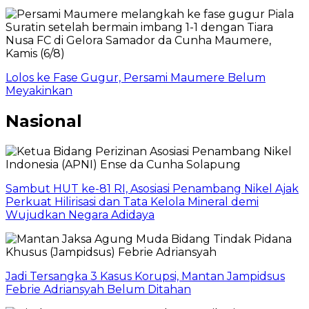
Lolos ke Fase Gugur, Persami Maumere Belum
Meyakinkan
Nasional
Sambut HUT ke-81 RI, Asosiasi Penambang Nikel Ajak
Perkuat Hilirisasi dan Tata Kelola Mineral demi
Wujudkan Negara Adidaya
Jadi Tersangka 3 Kasus Korupsi, Mantan Jampidsus
Febrie Adriansyah Belum Ditahan