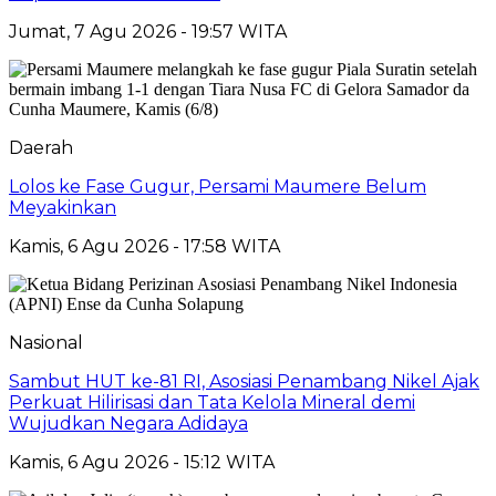
Jumat, 7 Agu 2026 - 19:57 WITA
Daerah
Lolos ke Fase Gugur, Persami Maumere Belum
Meyakinkan
Kamis, 6 Agu 2026 - 17:58 WITA
Nasional
Sambut HUT ke-81 RI, Asosiasi Penambang Nikel Ajak
Perkuat Hilirisasi dan Tata Kelola Mineral demi
Wujudkan Negara Adidaya
Kamis, 6 Agu 2026 - 15:12 WITA