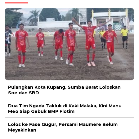
Pulangkan Kota Kupang, Sumba Barat Loloskan
Soe dan SBD
Dua Tim Ngada Takluk di Kaki Malaka, Kini Manu
Meo Siap Gebuk BMP Flotim
Lolos ke Fase Gugur, Persami Maumere Belum
Meyakinkan