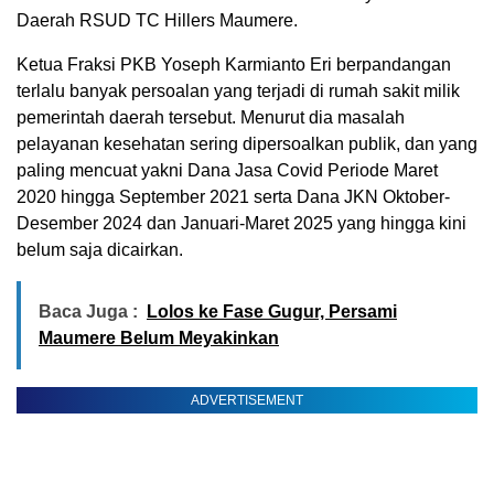
Daerah RSUD TC Hillers Maumere.
Ketua Fraksi PKB Yoseph Karmianto Eri berpandangan
terlalu banyak persoalan yang terjadi di rumah sakit milik
pemerintah daerah tersebut. Menurut dia masalah
pelayanan kesehatan sering dipersoalkan publik, dan yang
paling mencuat yakni Dana Jasa Covid Periode Maret
2020 hingga September 2021 serta Dana JKN Oktober-
Desember 2024 dan Januari-Maret 2025 yang hingga kini
belum saja dicairkan.
Baca Juga :
Lolos ke Fase Gugur, Persami
Maumere Belum Meyakinkan
ADVERTISEMENT