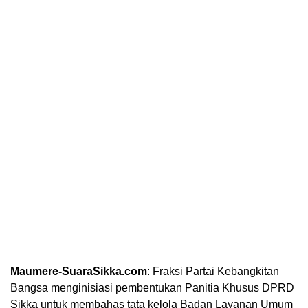
Maumere-SuaraSikka.com
: Fraksi Partai Kebangkitan
Bangsa menginisiasi pembentukan Panitia Khusus DPRD
Sikka untuk membahas tata kelola Badan Layanan Umum