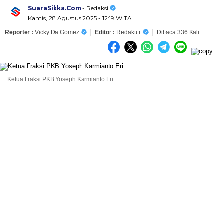
SuaraSikka.Com
- Redaksi
Kamis, 28 Agustus 2025 - 12:19 WITA
Reporter :
Vicky Da Gomez
Editor :
Redaktur
Dibaca 336 Kali
Ketua Fraksi PKB Yoseph Karmianto Eri