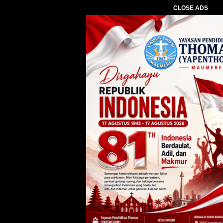
CLOSE ADS