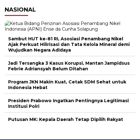
NASIONAL
Sambut HUT ke-81 RI, Asosiasi Penambang Nikel
Ajak Perkuat Hilirisasi dan Tata Kelola Mineral demi
Wujudkan Negara Adidaya
Jadi Tersangka 3 Kasus Korupsi, Mantan Jampidsus
Febrie Adriansyah Belum Ditahan
Program JKN Makin Kuat, Cetak SDM Sehat untuk
Indonesia Hebat
Presiden Prabowo Ingatkan Pentingnya Legitimasi
Institusi Polri
Putusan MK: Kepala Daerah Tetap Dipilih Rakyat