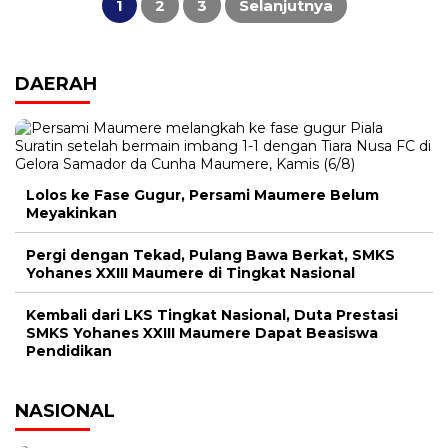
1
2
3
Selanjutnya
DAERAH
Lolos ke Fase Gugur, Persami Maumere Belum
Meyakinkan
Pergi dengan Tekad, Pulang Bawa Berkat, SMKS
Yohanes XXIII Maumere di Tingkat Nasional
Kembali dari LKS Tingkat Nasional, Duta Prestasi
SMKS Yohanes XXIII Maumere Dapat Beasiswa
Pendidikan
NASIONAL