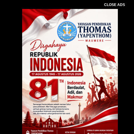
CLOSE ADS