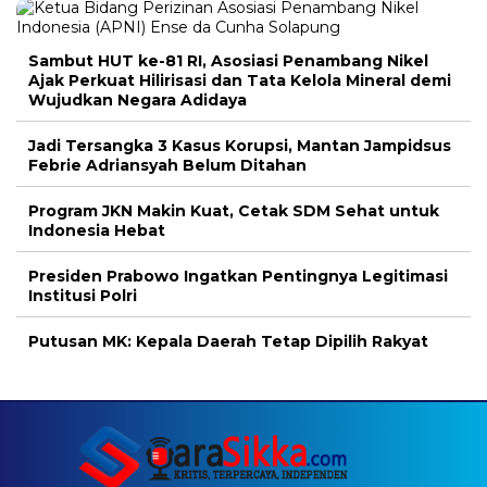
Sambut HUT ke-81 RI, Asosiasi Penambang Nikel
Ajak Perkuat Hilirisasi dan Tata Kelola Mineral demi
Wujudkan Negara Adidaya
Jadi Tersangka 3 Kasus Korupsi, Mantan Jampidsus
Febrie Adriansyah Belum Ditahan
Program JKN Makin Kuat, Cetak SDM Sehat untuk
Indonesia Hebat
Presiden Prabowo Ingatkan Pentingnya Legitimasi
Institusi Polri
Putusan MK: Kepala Daerah Tetap Dipilih Rakyat