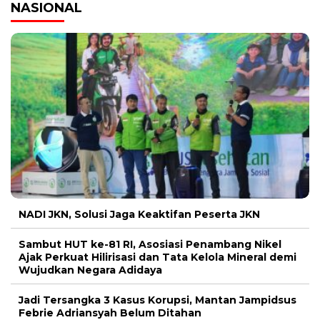
NASIONAL
NADI JKN, Solusi Jaga Keaktifan Peserta JKN
Sambut HUT ke-81 RI, Asosiasi Penambang Nikel
Ajak Perkuat Hilirisasi dan Tata Kelola Mineral demi
Wujudkan Negara Adidaya
Jadi Tersangka 3 Kasus Korupsi, Mantan Jampidsus
Febrie Adriansyah Belum Ditahan