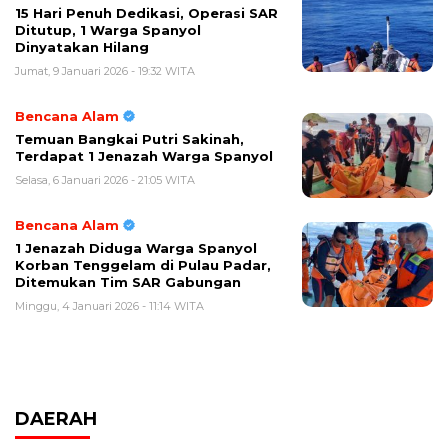
15 Hari Penuh Dedikasi, Operasi SAR
Ditutup, 1 Warga Spanyol
Dinyatakan Hilang
Jumat, 9 Januari 2026 - 19:32 WITA
Bencana Alam
Temuan Bangkai Putri Sakinah,
Terdapat 1 Jenazah Warga Spanyol
Selasa, 6 Januari 2026 - 21:05 WITA
Bencana Alam
1 Jenazah Diduga Warga Spanyol
Korban Tenggelam di Pulau Padar,
Ditemukan Tim SAR Gabungan
Minggu, 4 Januari 2026 - 11:14 WITA
DAERAH