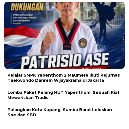
Pelajar SMPK Yapenthom 2 Maumere Ikuti Kejurnas
Taekwondo Danrem Wijayakrama di Jakarta
Lomba Paket Pelang HUT Yapenthom, Sebuah Kiat
Mewariskan Tradisi
Pulangkan Kota Kupang, Sumba Barat Loloskan
Soe dan SBD