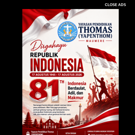
CLOSE ADS