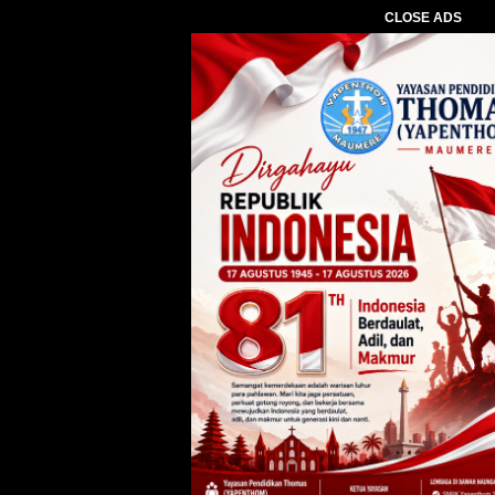
CLOSE ADS