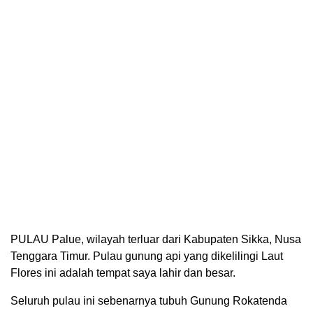
PULAU Palue, wilayah terluar dari Kabupaten Sikka, Nusa
Tenggara Timur. Pulau gunung api yang dikelilingi Laut
Flores ini adalah tempat saya lahir dan besar.
Seluruh pulau ini sebenarnya tubuh Gunung Rokatenda