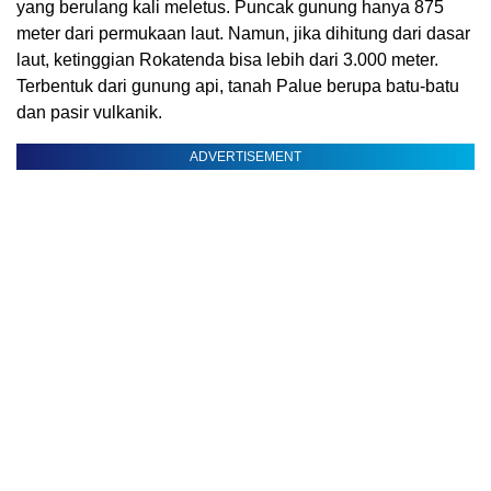
yang berulang kali meletus. Puncak gunung hanya 875
meter dari permukaan laut. Namun, jika dihitung dari dasar
laut, ketinggian Rokatenda bisa lebih dari 3.000 meter.
Terbentuk dari gunung api, tanah Palue berupa batu-batu
dan pasir vulkanik.
ADVERTISEMENT