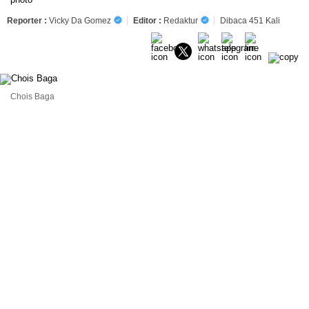
Reporter :
Vicky Da Gomez
Editor :
Redaktur
Dibaca 451 Kali
Chois Baga