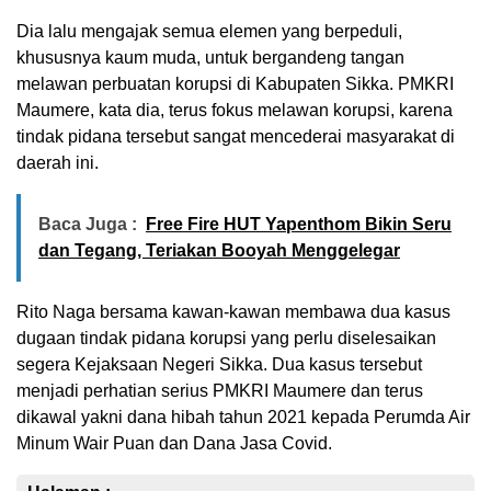
Dia lalu mengajak semua elemen yang berpeduli,
khususnya kaum muda, untuk bergandeng tangan
melawan perbuatan korupsi di Kabupaten Sikka. PMKRI
Maumere, kata dia, terus fokus melawan korupsi, karena
tindak pidana tersebut sangat mencederai masyarakat di
daerah ini.
Baca Juga :
Free Fire HUT Yapenthom Bikin Seru
dan Tegang, Teriakan Booyah Menggelegar
Rito Naga bersama kawan-kawan membawa dua kasus
dugaan tindak pidana korupsi yang perlu diselesaikan
segera Kejaksaan Negeri Sikka. Dua kasus tersebut
menjadi perhatian serius PMKRI Maumere dan terus
dikawal yakni dana hibah tahun 2021 kepada Perumda Air
Minum Wair Puan dan Dana Jasa Covid.