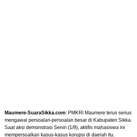
Maumere-SuaraSikka.com
: PMKRI Maumere terus serius
mengawal persoalan-persoalan besar di Kabupaten Sikka.
Saat aksi demonstrasi Senin (1/9), aktifis mahasiswa ini
mempersoalkan kasus-kasus korupsi di daerah itu.