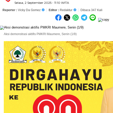
Selasa, 2 September 2025 - 11:10 WITA
Reporter :
Vicky Da Gomez
Editor :
Redaktur
Dibaca 347 Kali
Aksi demonstrasi aktifis PMKRI Maumere, Senin (1/9)