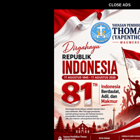
CLOSE ADS