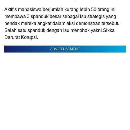
Aktifis mahasiswa berjumlah kurang lebih 50 orang ini
membawa 3 spanduk besar sebagai isu strategis yang
hendak mereka angkat dalam aksi demonstran tersebut.
Salah satu spanduk dengan isu menohok yakni Sikka
Darurat Korupsi.
ADVERTISEMENT