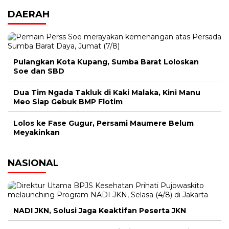
DAERAH
Pulangkan Kota Kupang, Sumba Barat Loloskan
Soe dan SBD
Dua Tim Ngada Takluk di Kaki Malaka, Kini Manu
Meo Siap Gebuk BMP Flotim
Lolos ke Fase Gugur, Persami Maumere Belum
Meyakinkan
NASIONAL
NADI JKN, Solusi Jaga Keaktifan Peserta JKN