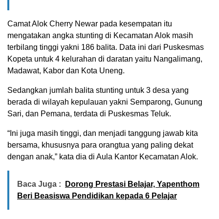
Camat Alok Cherry Newar pada kesempatan itu
mengatakan angka stunting di Kecamatan Alok masih
terbilang tinggi yakni 186 balita. Data ini dari Puskesmas
Kopeta untuk 4 kelurahan di daratan yaitu Nangalimang,
Madawat, Kabor dan Kota Uneng.
Sedangkan jumlah balita stunting untuk 3 desa yang
berada di wilayah kepulauan yakni Semparong, Gunung
Sari, dan Pemana, terdata di Puskesmas Teluk.
“Ini juga masih tinggi, dan menjadi tanggung jawab kita
bersama, khususnya para orangtua yang paling dekat
dengan anak,” kata dia di Aula Kantor Kecamatan Alok.
Baca Juga :
Dorong Prestasi Belajar, Yapenthom
Beri Beasiswa Pendidikan kepada 6 Pelajar