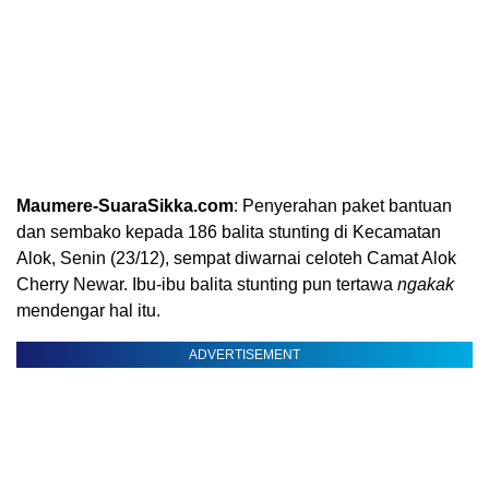
Maumere-SuaraSikka.com
: Penyerahan paket bantuan
dan sembako kepada 186 balita stunting di Kecamatan
Alok, Senin (23/12), sempat diwarnai celoteh Camat Alok
Cherry Newar. Ibu-ibu balita stunting pun tertawa
ngakak
mendengar hal itu.
ADVERTISEMENT