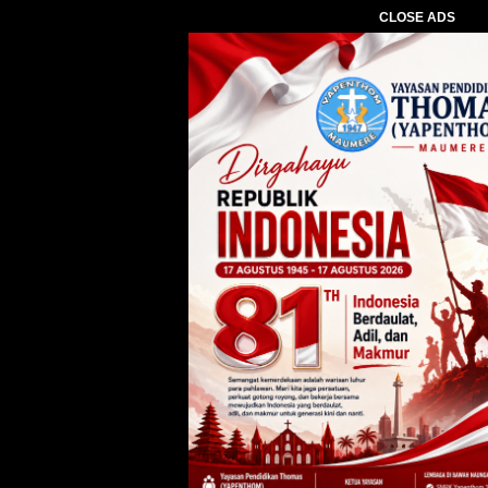
CLOSE ADS