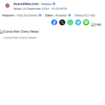
SuaraSikka.Com
- Redaksi
Selasa, 24 Desember 2024 - 10:05 WITA
Reporter :
Vicky Da Gomez
Editor :
Redaktur
Dibaca 817 Kali
Camat Alok Cherry Newar