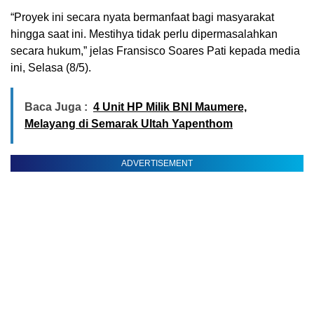
“Proyek ini secara nyata bermanfaat bagi masyarakat
hingga saat ini. Mestihya tidak perlu dipermasalahkan
secara hukum,” jelas Fransisco Soares Pati kepada media
ini, Selasa (8/5).
Baca Juga :
4 Unit HP Milik BNI Maumere,
Melayang di Semarak Ultah Yapenthom
ADVERTISEMENT