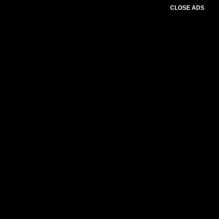
CLOSE ADS