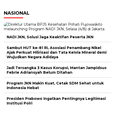
NASIONAL
NADI JKN, Solusi Jaga Keaktifan Peserta JKN
Sambut HUT ke-81 RI, Asosiasi Penambang Nikel
Ajak Perkuat Hilirisasi dan Tata Kelola Mineral demi
Wujudkan Negara Adidaya
Jadi Tersangka 3 Kasus Korupsi, Mantan Jampidsus
Febrie Adriansyah Belum Ditahan
Program JKN Makin Kuat, Cetak SDM Sehat untuk
Indonesia Hebat
Presiden Prabowo Ingatkan Pentingnya Legitimasi
Institusi Polri