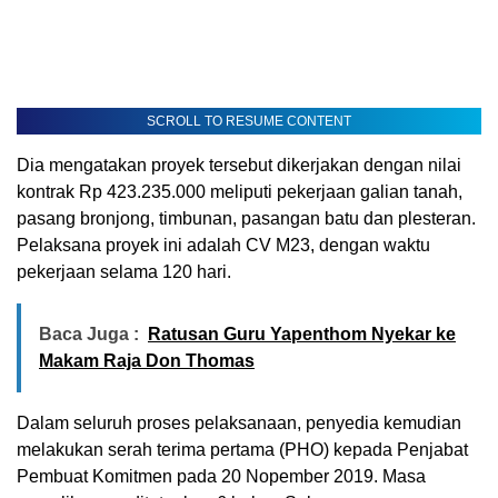
SCROLL TO RESUME CONTENT
Dia mengatakan proyek tersebut dikerjakan dengan nilai
kontrak Rp 423.235.000 meliputi pekerjaan galian tanah,
pasang bronjong, timbunan, pasangan batu dan plesteran.
Pelaksana proyek ini adalah CV M23, dengan waktu
pekerjaan selama 120 hari.
Baca Juga :
Ratusan Guru Yapenthom Nyekar ke
Makam Raja Don Thomas
Dalam seluruh proses pelaksanaan, penyedia kemudian
melakukan serah terima pertama (PHO) kepada Penjabat
Pembuat Komitmen pada 20 Nopember 2019. Masa