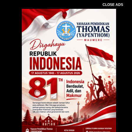
CLOSE ADS