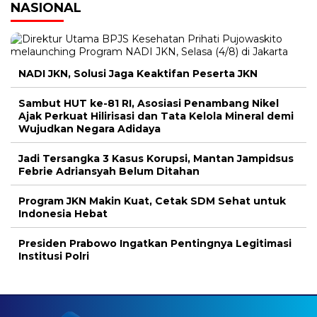
NASIONAL
NADI JKN, Solusi Jaga Keaktifan Peserta JKN
Sambut HUT ke-81 RI, Asosiasi Penambang Nikel
Ajak Perkuat Hilirisasi dan Tata Kelola Mineral demi
Wujudkan Negara Adidaya
Jadi Tersangka 3 Kasus Korupsi, Mantan Jampidsus
Febrie Adriansyah Belum Ditahan
Program JKN Makin Kuat, Cetak SDM Sehat untuk
Indonesia Hebat
Presiden Prabowo Ingatkan Pentingnya Legitimasi
Institusi Polri