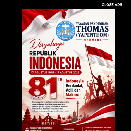
CLOSE ADS