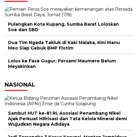
Pulangkan Kota Kupang, Sumba Barat Loloskan
Soe dan SBD
Dua Tim Ngada Takluk di Kaki Malaka, Kini Manu
Meo Siap Gebuk BMP Flotim
Lolos ke Fase Gugur, Persami Maumere Belum
Meyakinkan
NASIONAL
Sambut HUT ke-81 RI, Asosiasi Penambang Nikel
Ajak Perkuat Hilirisasi dan Tata Kelola Mineral demi
Wujudkan Negara Adidaya