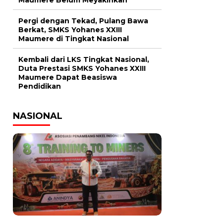
Pergi dengan Tekad, Pulang Bawa
Berkat, SMKS Yohanes XXIII
Maumere di Tingkat Nasional
Kembali dari LKS Tingkat Nasional,
Duta Prestasi SMKS Yohanes XXIII
Maumere Dapat Beasiswa
Pendidikan
NASIONAL