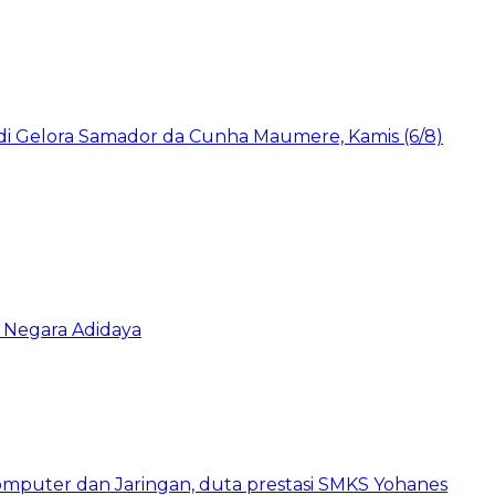
n Negara Adidaya