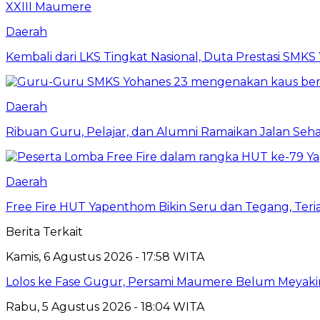
Daerah
Kembali dari LKS Tingkat Nasional, Duta Prestasi SMK
Daerah
Ribuan Guru, Pelajar, dan Alumni Ramaikan Jalan Se
Daerah
Free Fire HUT Yapenthom Bikin Seru dan Tegang, Te
Berita Terkait
Kamis, 6 Agustus 2026 - 17:58 WITA
Lolos ke Fase Gugur, Persami Maumere Belum Meyak
Rabu, 5 Agustus 2026 - 18:04 WITA