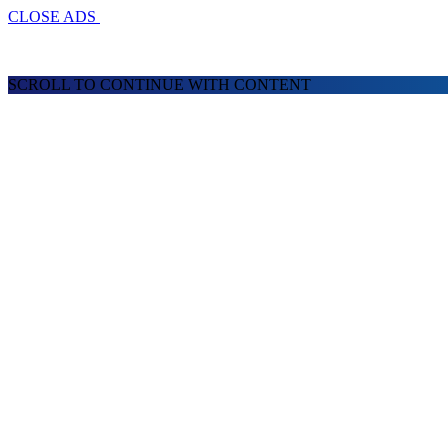
CLOSE ADS
SCROLL TO CONTINUE WITH CONTENT