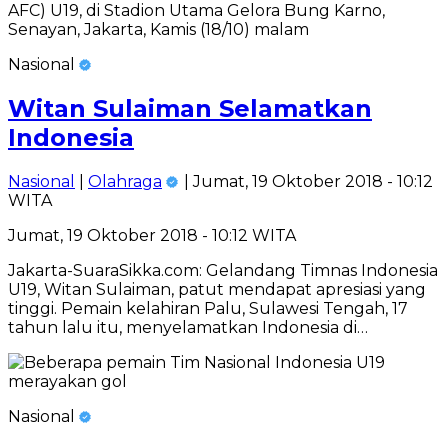
Nasional
Witan Sulaiman Selamatkan
Indonesia
Nasional
|
Olahraga
| Jumat, 19 Oktober 2018 - 10:12
WITA
Jumat, 19 Oktober 2018 - 10:12 WITA
Jakarta-SuaraSikka.com: Gelandang Timnas Indonesia
U19, Witan Sulaiman, patut mendapat apresiasi yang
tinggi. Pemain kelahiran Palu, Sulawesi Tengah, 17
tahun lalu itu, menyelamatkan Indonesia di…
Nasional