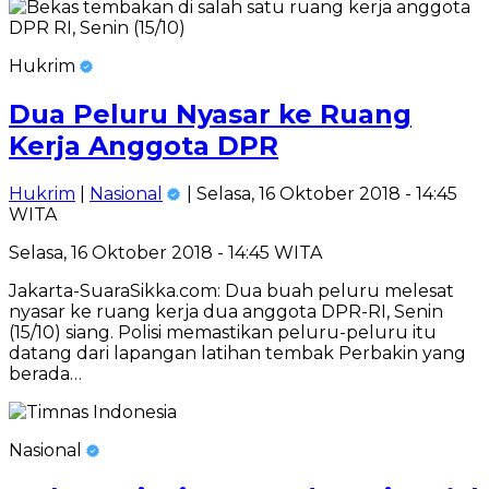
Hukrim
Dua Peluru Nyasar ke Ruang
Kerja Anggota DPR
Hukrim
|
Nasional
| Selasa, 16 Oktober 2018 - 14:45
WITA
Selasa, 16 Oktober 2018 - 14:45 WITA
Jakarta-SuaraSikka.com: Dua buah peluru melesat
nyasar ke ruang kerja dua anggota DPR-RI, Senin
(15/10) siang. Polisi memastikan peluru-peluru itu
datang dari lapangan latihan tembak Perbakin yang
berada…
Nasional