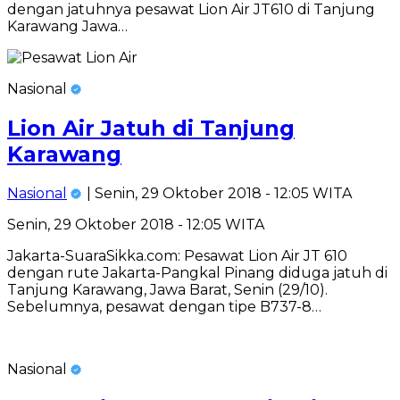
dengan jatuhnya pesawat Lion Air JT610 di Tanjung
Karawang Jawa…
Nasional
Lion Air Jatuh di Tanjung
Karawang
Nasional
| Senin, 29 Oktober 2018 - 12:05 WITA
Senin, 29 Oktober 2018 - 12:05 WITA
Jakarta-SuaraSikka.com: Pesawat Lion Air JT 610
dengan rute Jakarta-Pangkal Pinang diduga jatuh di
Tanjung Karawang, Jawa Barat, Senin (29/10).
Sebelumnya, pesawat dengan tipe B737-8…
Nasional