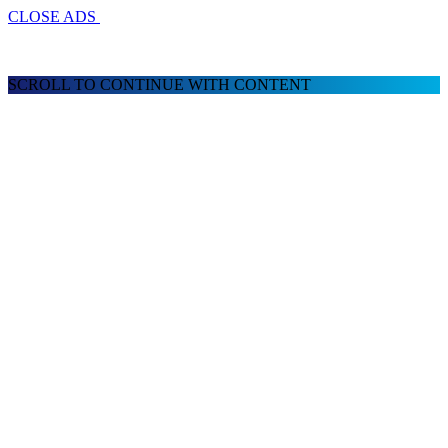
CLOSE ADS
SCROLL TO CONTINUE WITH CONTENT