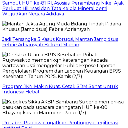
Sambut HUT ke-81 RI, Asosiasi Penambang Nikel Ajak
Perkuat Hilirisasi dan Tata Kelola Mineral demi
Wujudkan Negara Adidaya
Jadi Tersangka 3 Kasus Korupsi, Mantan Jampidsus
Febrie Adriansyah Belum Ditahan
Program JKN Makin Kuat, Cetak SDM Sehat untuk
Indonesia Hebat
Presiden Prabowo Ingatkan Pentingnya Legitimasi