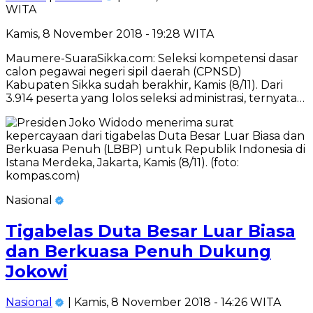
WITA
Kamis, 8 November 2018 - 19:28 WITA
Maumere-SuaraSikka.com: Seleksi kompetensi dasar
calon pegawai negeri sipil daerah (CPNSD)
Kabupaten Sikka sudah berakhir, Kamis (8/11). Dari
3.914 peserta yang lolos seleksi administrasi, ternyata…
Nasional
Tigabelas Duta Besar Luar Biasa
dan Berkuasa Penuh Dukung
Jokowi
Nasional
| Kamis, 8 November 2018 - 14:26 WITA