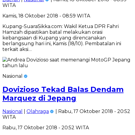
WITA
Kamis, 18 Oktober 2018 - 08:59 WITA
Kupang-SuaraSikka.com: Wakil Ketua DPR Fahri
Hamzah dipastikan batal melakukan orasi
kebangsaan di Kupang yang direncanakan
berlangsung hari ini, Kamis (18/10). Pembatalan ini
terkait aksi…
Nasional
Dovizioso Tekad Balas Dendam
Marquez di Jepang
Nasional
|
Olahraga
| Rabu, 17 Oktober 2018 - 20:52
WITA
Rabu, 17 Oktober 2018 - 20:52 WITA