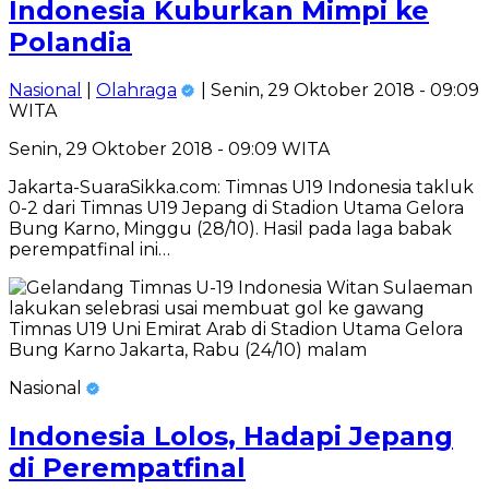
Indonesia Kuburkan Mimpi ke
Polandia
Nasional
|
Olahraga
| Senin, 29 Oktober 2018 - 09:09
WITA
Senin, 29 Oktober 2018 - 09:09 WITA
Jakarta-SuaraSikka.com: Timnas U19 Indonesia takluk
0-2 dari Timnas U19 Jepang di Stadion Utama Gelora
Bung Karno, Minggu (28/10). Hasil pada laga babak
perempatfinal ini…
Nasional
Indonesia Lolos, Hadapi Jepang
di Perempatfinal