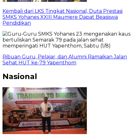
Kembali dari LKS Tingkat Nasional, Duta Prestasi
SMKS Yohanes XXIII Maumere Dapat Beasiswa
Pendidikan
Ribuan Guru, Pelajar, dan Alumni Ramaikan Jalan
Sehat HUT ke-79 Yapenthom
Nasional