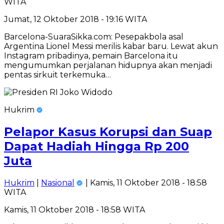
WITA
Jumat, 12 Oktober 2018 - 19:16 WITA
Barcelona-SuaraSikka.com: Pesepakbola asal
Argentina Lionel Messi merilis kabar baru. Lewat akun
Instagram pribadinya, pemain Barcelona itu
mengumumkan perjalanan hidupnya akan menjadi
pentas sirkuit terkemuka…
Hukrim
Pelapor Kasus Korupsi dan Suap
Dapat Hadiah Hingga Rp 200
Juta
Hukrim
|
Nasional
| Kamis, 11 Oktober 2018 - 18:58
WITA
Kamis, 11 Oktober 2018 - 18:58 WITA