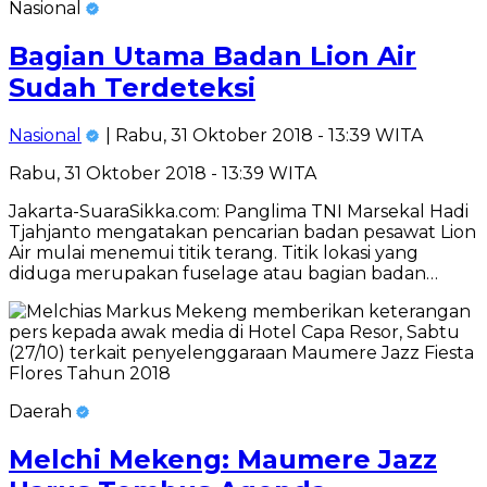
Nasional
Bagian Utama Badan Lion Air
Sudah Terdeteksi
Nasional
| Rabu, 31 Oktober 2018 - 13:39 WITA
Rabu, 31 Oktober 2018 - 13:39 WITA
Jakarta-SuaraSikka.com: Panglima TNI Marsekal Hadi
Tjahjanto mengatakan pencarian badan pesawat Lion
Air mulai menemui titik terang. Titik lokasi yang
diduga merupakan fuselage atau bagian badan…
Daerah
Melchi Mekeng: Maumere Jazz