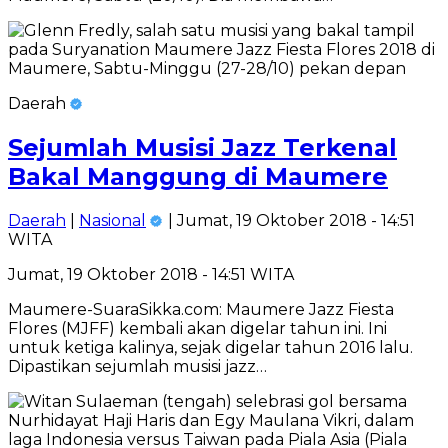
Daerah
Sejumlah Musisi Jazz Terkenal
Bakal Manggung di Maumere
Daerah
|
Nasional
| Jumat, 19 Oktober 2018 - 14:51
WITA
Jumat, 19 Oktober 2018 - 14:51 WITA
Maumere-SuaraSikka.com: Maumere Jazz Fiesta
Flores (MJFF) kembali akan digelar tahun ini. Ini
untuk ketiga kalinya, sejak digelar tahun 2016 lalu.
Dipastikan sejumlah musisi jazz…