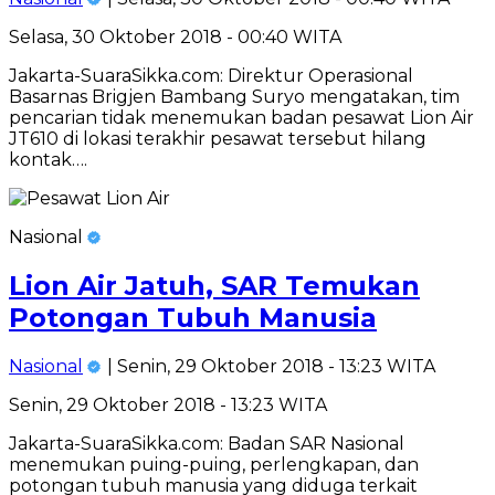
Selasa, 30 Oktober 2018 - 00:40 WITA
Jakarta-SuaraSikka.com: Direktur Operasional
Basarnas Brigjen Bambang Suryo mengatakan, tim
pencarian tidak menemukan badan pesawat Lion Air
JT610 di lokasi terakhir pesawat tersebut hilang
kontak….
Nasional
Lion Air Jatuh, SAR Temukan
Potongan Tubuh Manusia
Nasional
| Senin, 29 Oktober 2018 - 13:23 WITA
Senin, 29 Oktober 2018 - 13:23 WITA
Jakarta-SuaraSikka.com: Badan SAR Nasional
menemukan puing-puing, perlengkapan, dan
potongan tubuh manusia yang diduga terkait