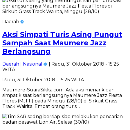
Daerah
Aksi Simpati Turis Asing Pungut
Sampah Saat Maumere Jazz
Berlangsung
Daerah
|
Nasional
| Rabu, 31 Oktober 2018 - 15:25
WITA
Rabu, 31 Oktober 2018 - 15:25 WITA
Maumere-SuaraSikka.com: Ada aksi menarik dan
simpatik saat berlangsungnya Maumere Jazz Fiesta
Flores (MJFF) pada Minggu (28/10) di Sirkuit Grass
Track Wairita. Empat orang turis…