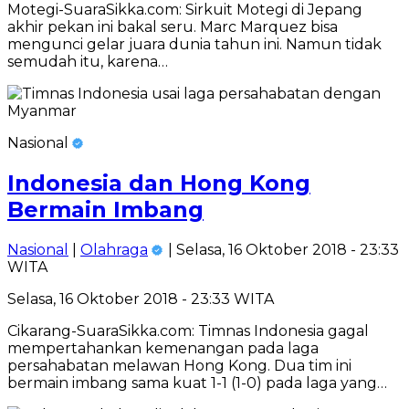
Motegi-SuaraSikka.com: Sirkuit Motegi di Jepang
akhir pekan ini bakal seru. Marc Marquez bisa
mengunci gelar juara dunia tahun ini. Namun tidak
semudah itu, karena…
Nasional
Indonesia dan Hong Kong
Bermain Imbang
Nasional
|
Olahraga
| Selasa, 16 Oktober 2018 - 23:33
WITA
Selasa, 16 Oktober 2018 - 23:33 WITA
Cikarang-SuaraSikka.com: Timnas Indonesia gagal
mempertahankan kemenangan pada laga
persahabatan melawan Hong Kong. Dua tim ini
bermain imbang sama kuat 1-1 (1-0) pada laga yang…