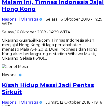
Malam Ini, Timnas Indonesia Jajal
Hong Kong
Nasional
|
Olahraga
| Selasa, 16 Oktober 2018 - 14:29
WITA
Selasa, 16 Oktober 2018 - 14:29 WITA
Cikarang-SuaraSikka.com: Timnas Indonesia akan
menjajal Hong Kong di laga persahabatan
menatap Piala AFF 2018. Duel Indonesia dan Hong
Kong akan berlangsung di stadion Wibawa Mukti,
Cikarang, Selasa (16/10)…
Nasional
Kisah Hidup Messi Jadi Pentas
Sirkuit
Nasional
|
Olahraga
| Jumat, 12 Oktober 2018 - 19:16