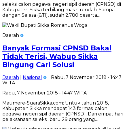
seleksi calon pegawai negeri sipil daerah (CPNSD) di
Kabupaten Sikka terbilang masih rendah. Sampai
dengan Selasa (6/11), sudah 2.780 peserta…
Daerah
Banyak Formasi CPNSD Bakal
Tidak Terisi, Wabup Sikka
Bingung Cari Solusi
Daerah
|
Nasional
| Rabu, 7 November 2018 - 14:47
WITA
Rabu, 7 November 2018 - 14:47 WITA
Maumere-SuaraSikka.com: Untuk tahun 2018,
Kabupaten Sikka mendapat 143 formasi calon
pegawai negeri sipil daerah (CPNSD). Dari empat hari
pelaksanaan seleksi, baru 29 orang yang…