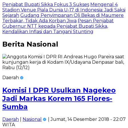
Penjabat Bupati Sikka Fokus 3 Sukses
Mengenal 4
Stadion Venue Piala Dunia U-17 di Indonesia: Jadi Saksi
Sejarah
Gudang Penyimpanan Oli Bekas di Maumere
Terbakar, Tidak Ada Korban Jiwa
Pesan Penjabat
Gubernur NTT kepada Penjabat Bupati Sikka,
Kendalikan Inflasi dan Tangani Stunting
Berita
Nasional
Daerah
Komisi I DPR Usulkan Nagekeo
Jadi Markas Korem 165 Flores-
Sumba
Daerah
|
Nasional
| Jumat, 14 Desember 2018 - 22:07
WITA