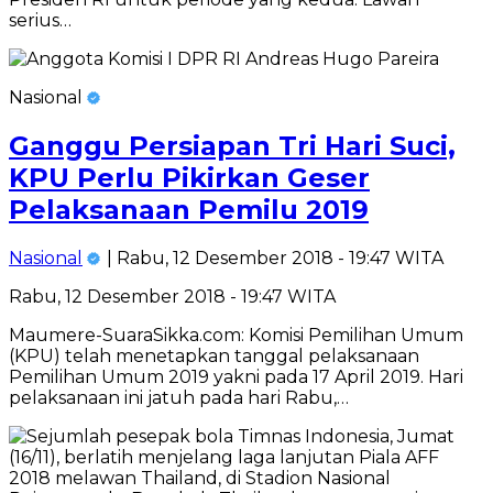
serius…
Nasional
Ganggu Persiapan Tri Hari Suci,
KPU Perlu Pikirkan Geser
Pelaksanaan Pemilu 2019
Nasional
| Rabu, 12 Desember 2018 - 19:47 WITA
Rabu, 12 Desember 2018 - 19:47 WITA
Maumere-SuaraSikka.com: Komisi Pemilihan Umum
(KPU) telah menetapkan tanggal pelaksanaan
Pemilihan Umum 2019 yakni pada 17 April 2019. Hari
pelaksanaan ini jatuh pada hari Rabu,…