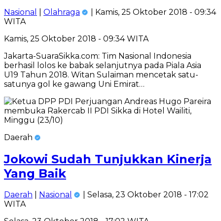
Nasional
|
Olahraga
| Kamis, 25 Oktober 2018 - 09:34
WITA
Kamis, 25 Oktober 2018 - 09:34 WITA
Jakarta-SuaraSikka.com: Tim Nasional Indonesia
berhasil lolos ke babak selanjutnya pada Piala Asia
U19 Tahun 2018. Witan Sulaiman mencetak satu-
satunya gol ke gawang Uni Emirat…
Daerah
Jokowi Sudah Tunjukkan Kinerja
Yang Baik
Daerah
|
Nasional
| Selasa, 23 Oktober 2018 - 17:02
WITA