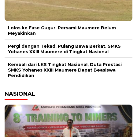
Lolos ke Fase Gugur, Persami Maumere Belum
Meyakinkan
Pergi dengan Tekad, Pulang Bawa Berkat, SMKS
Yohanes XXIII Maumere di Tingkat Nasional
Kembali dari LKS Tingkat Nasional, Duta Prestasi
SMKS Yohanes XXIII Maumere Dapat Beasiswa
Pendidikan
NASIONAL