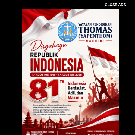
CLOSE ADS