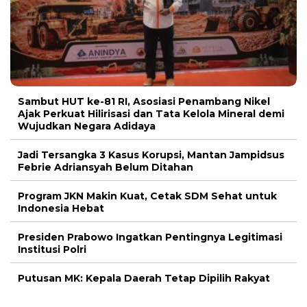
Sambut HUT ke-81 RI, Asosiasi Penambang Nikel
Ajak Perkuat Hilirisasi dan Tata Kelola Mineral demi
Wujudkan Negara Adidaya
Jadi Tersangka 3 Kasus Korupsi, Mantan Jampidsus
Febrie Adriansyah Belum Ditahan
Program JKN Makin Kuat, Cetak SDM Sehat untuk
Indonesia Hebat
Presiden Prabowo Ingatkan Pentingnya Legitimasi
Institusi Polri
Putusan MK: Kepala Daerah Tetap Dipilih Rakyat